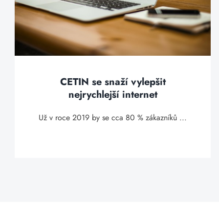
CETIN se snaží vylepšit
nejrychlejší internet
Už v roce 2019 by se cca 80 % zákazníků ...