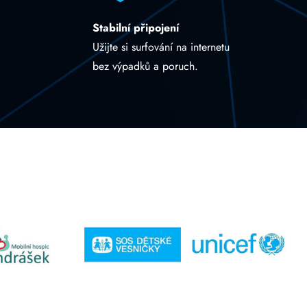
Stabilní připojení
Užijte si surfování na internetu
bez výpadků a poruch.