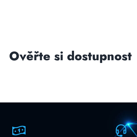
Ověřte si dostupnost