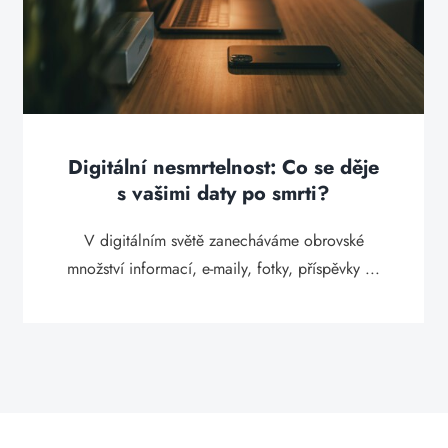
Digitální nesmrtelnost: Co se děje
s vašimi daty po smrti?
V digitálním světě zanecháváme obrovské
množství informací, e-maily, fotky, příspěvky ...