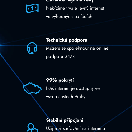
Nabízíme trvale levný internet
ve výhodných balíčcích.
Technická podpora
Můžete se spolehnout na online
podporu 24/7.
99% pokrytí
Náš internet je dostupný ve
všech částech Prahy.
Stabilní připojení
Užijte si surfování na internetu