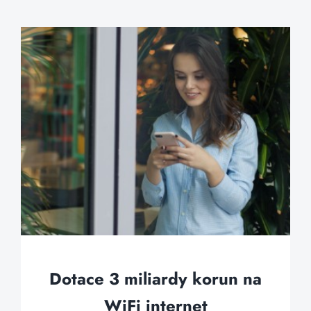
Dotace 3 miliardy korun na
WiFi internet