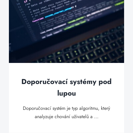
Doporučovací systémy pod
lupou
Doporučovací systém je typ algoritmu, který
analyzuje chování uživatelů a ...