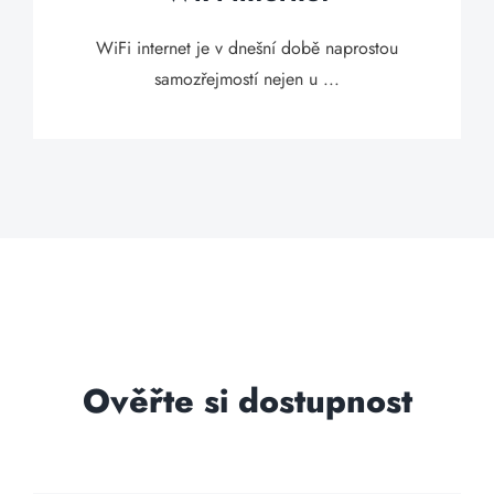
WiFi internet je v dnešní době naprostou
samozřejmostí nejen u ...
Ověřte si dostupnost