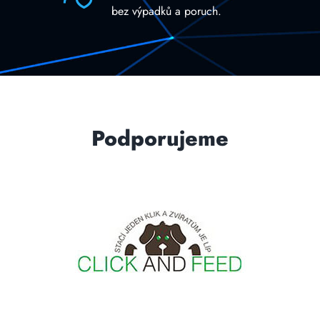
bez výpadků a poruch.
Podporujeme