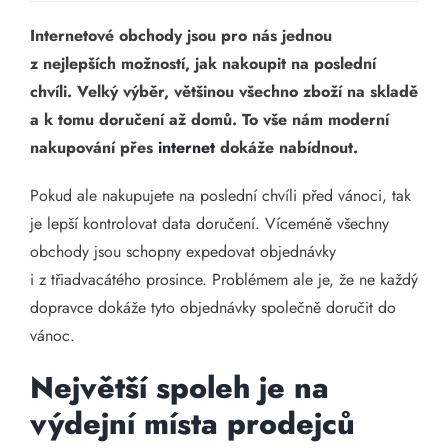
Internetové obchody jsou pro nás jednou
z nejlepších možností, jak nakoupit na poslední
chvíli. Velký výběr, většinou všechno zboží na skladě
a k tomu doručení až domů. To vše nám moderní
nakupování přes
internet
dokáže nabídnout.
Pokud ale nakupujete na poslední chvíli před vánoci, tak
je lepší kontrolovat data doručení. Víceméně všechny
obchody jsou schopny expedovat objednávky
i z třiadvacátého prosince. Problémem ale je, že ne každý
dopravce dokáže tyto objednávky společně doručit do
vánoc.
Největší spoleh je na
výdejní místa prodejců