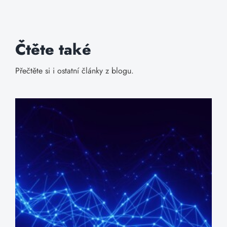
Čtěte také
Přečtěte si i ostatní články z blogu.