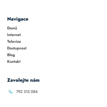
Navigace
Domů
Internet
Televize
Dostupnost
Blog
Kontakt
Zavolejte nám
792 315 084