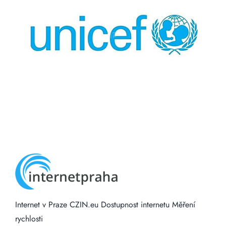
Internet v Praze
CZIN.eu
Dostupnost internetu
Měření
rychlosti