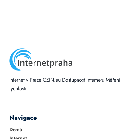
Internet v Praze
CZIN.eu
Dostupnost internetu
Měření
rychlosti
Navigace
Domů
Internet