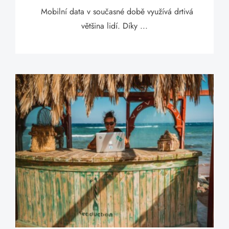
Mobilní data v současné době využívá drtivá
většina lidí. Díky ...