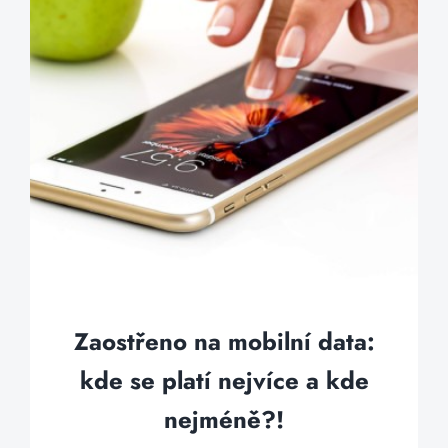
Zaostřeno na mobilní data:
kde se platí nejvíce a kde
nejméně?!