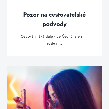
Pozor na cestovatelské
podvody
Cestování láká stále více Čechů, ale s tím
roste i ...