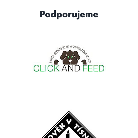
Podporujeme