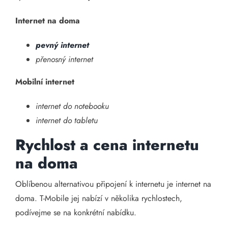
Internet na doma
pevný internet
přenosný internet
Mobilní internet
internet do notebooku
internet do tabletu
Rychlost a cena internetu
na doma
Oblíbenou alternativou připojení k internetu je internet na
doma. T-Mobile jej nabízí v několika rychlostech,
podívejme se na konkrétní nabídku.