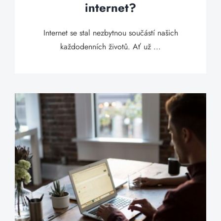
internet?
Internet se stal nezbytnou součástí našich
každodenních životů. Ať už ...