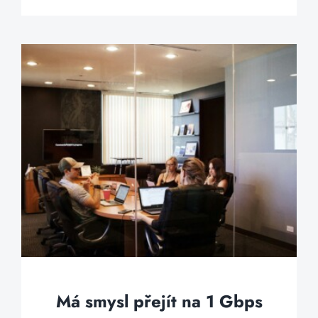
Má smysl přejít na 1 Gbps