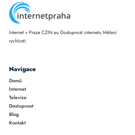
Internet v Praze
CZIN.eu
Dostupnost internetu
Měření
rychlosti
Navigace
Domů
Internet
Televize
Dostupnost
Blog
Kontakt