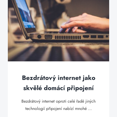
Bezdrátový internet jako
skvělé domácí připojení
Bezdrátový internet oproti celé řadě jiných
technologií připojení nabízí mnohé ...