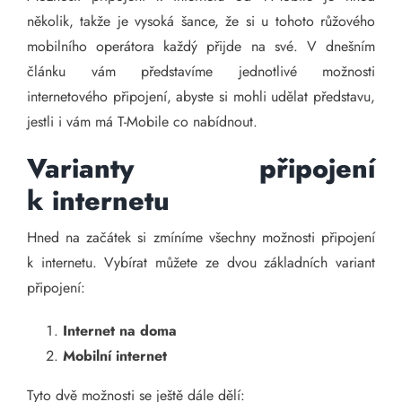
několik, takže je vysoká šance, že si u tohoto růžového
mobilního operátora každý přijde na své. V dnešním
článku vám představíme jednotlivé možnosti
internetového připojení, abyste si mohli udělat představu,
jestli i vám má T-Mobile co nabídnout.
Varianty připojení
k internetu
Hned na začátek si zmíníme všechny možnosti připojení
k internetu. Vybírat můžete ze dvou základních variant
připojení:
Internet na doma
Mobilní internet
Tyto dvě možnosti se ještě dále dělí: