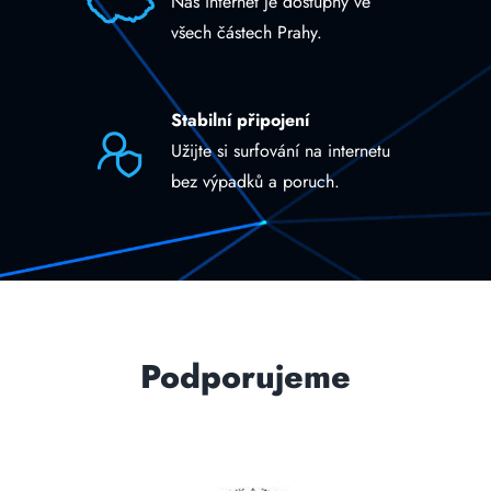
Náš internet je dostupný ve
všech částech Prahy.
Stabilní připojení
Užijte si surfování na internetu
bez výpadků a poruch.
Podporujeme