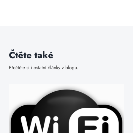
Čtěte také
Přečtěte si i ostatní články z blogu.