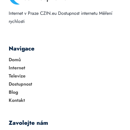
Internet v Praze
CZIN.eu
Dostupnost internetu
Měření
rychlosti
Navigace
Domů
Internet
Televize
Dostupnost
Blog
Kontakt
Zavolejte nám