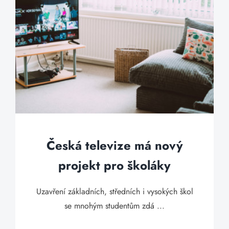
Česká televize má nový
projekt pro školáky
Uzavření základních, středních i vysokých škol
se mnohým studentům zdá ...