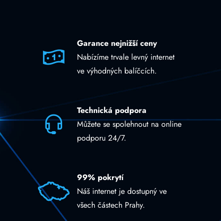
Garance nejnižší ceny
Nabízíme trvale levný internet
ve výhodných balíčcích.
Technická podpora
Můžete se spolehnout na online
podporu 24/7.
99% pokrytí
Náš internet je dostupný ve
všech částech Prahy.