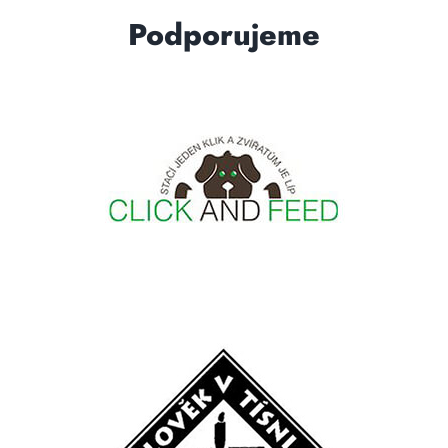
Podporujeme