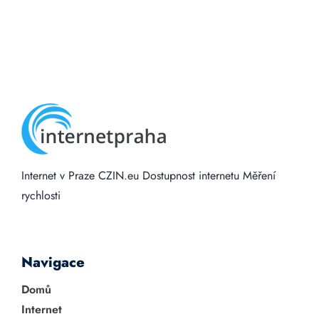
Internet v Praze
CZIN.eu
Dostupnost internetu
Měření
rychlosti
Navigace
Domů
Internet