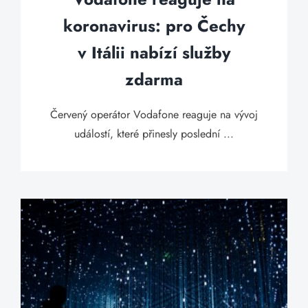
koronavirus: pro Čechy
v Itálii nabízí služby
zdarma
Červený operátor Vodafone reaguje na vývoj
událostí, které přinesly poslední ...