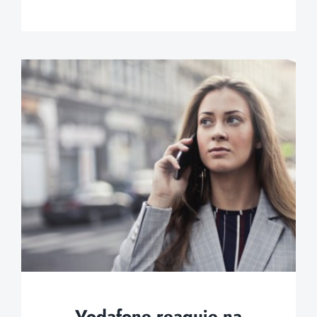
Vodafone reaguje na