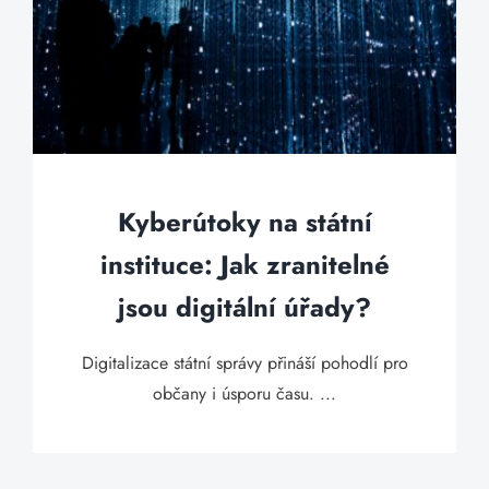
Kyberútoky na státní
instituce: Jak zranitelné
jsou digitální úřady?
Digitalizace státní správy přináší pohodlí pro
občany i úsporu času. ...