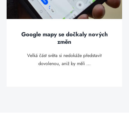
Google mapy se dočkaly nových
změn
Velká část světa si nedokáže představit
dovolenou, aniž by měli ...