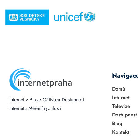
Navigac
Domů
Internet
Internet v Praze
CZIN.eu
Dostupnost
Televize
internetu
Měření rychlosti
Dostupnost
Blog
Kontakt