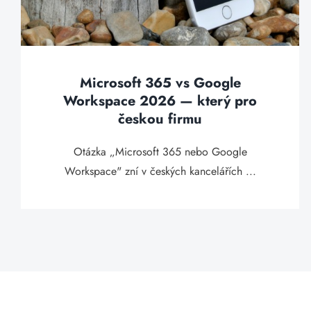
Microsoft 365 vs Google
Workspace 2026 — který pro
českou firmu
Otázka „Microsoft 365 nebo Google
Workspace" zní v českých kancelářích ...