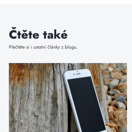
Čtěte také
Přečtěte si i ostatní články z blogu.