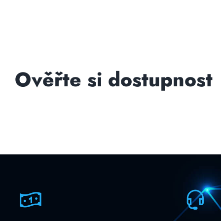
Ověřte si dostupnost