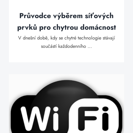
Průvodce výběrem síťových
prvků pro chytrou domácnost
V dnešní době, kdy se chytré technologie stávají
součástí každodenního ...