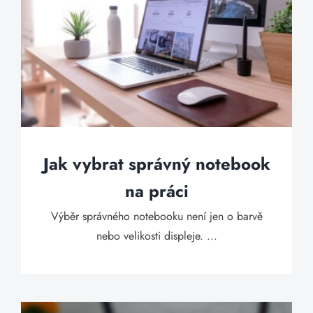
Jak vybrat správný notebook
na práci
Výběr správného notebooku není jen o barvě
nebo velikosti displeje. ...