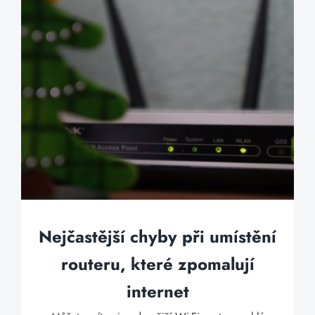
Nejčastější chyby při umístění
routeru, které zpomalují
internet