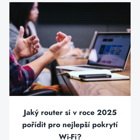
Jaký router si v roce 2025
pořídit pro nejlepší pokrytí
Wi-Fi?