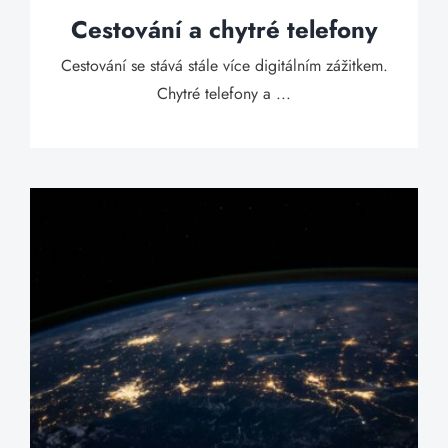
Cestování a chytré telefony
Cestování se stává stále více digitálním zážitkem.
Chytré telefony a ...