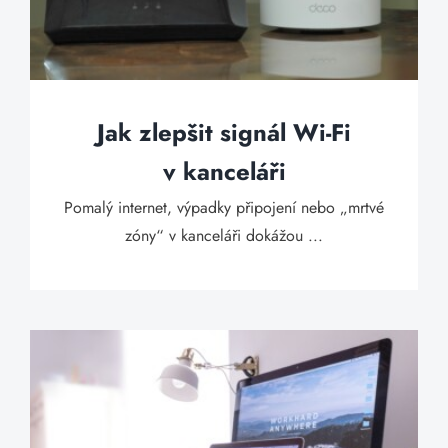
Jak zlepšit signál Wi-Fi
v kanceláři
Pomalý internet, výpadky připojení nebo „mrtvé
zóny“ v kanceláři dokážou ...