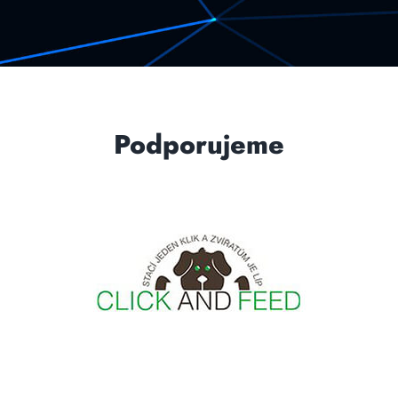
Podporujeme