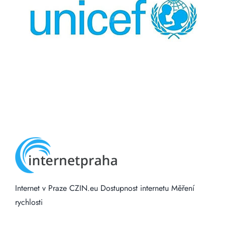
Internet v Praze
CZIN.eu
Dostupnost internetu
Měření
rychlosti