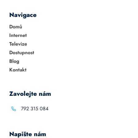
Navigace
Domů
Internet
Televize
Dostupnost
Blog
Kontakt
Zavolejte nám
792 315 084
Napište nám