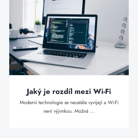
Jaký je rozdíl mezi Wi-Fi
Moderní technologie se neustále vyvíjejí a Wi-Fi
není výjimkou. Možná ...