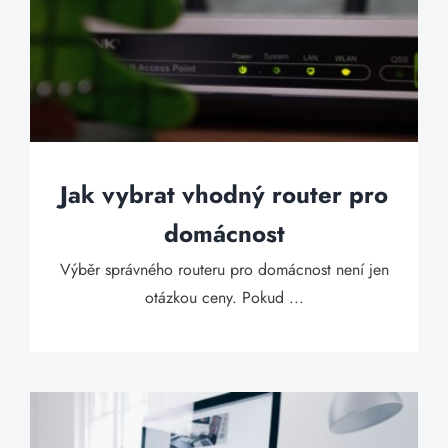
Jak vybrat vhodný router pro
domácnost
Výběr správného routeru pro domácnost není jen
otázkou ceny. Pokud ...