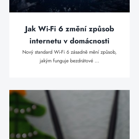
Jak Wi-Fi 6 změní způsob
internetu v domácnosti
Nový standard Wi-Fi 6 zásadně mění způsob,
jakým funguje bezdrátové ...