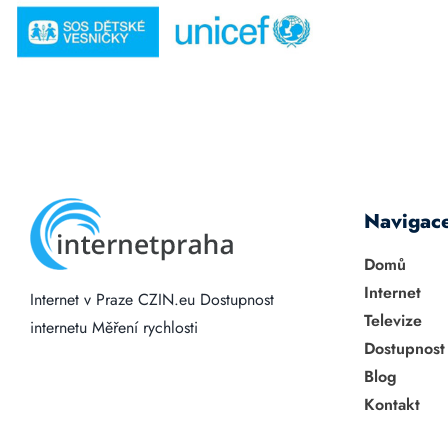
Navigac
Domů
Internet
Internet v Praze
CZIN.eu
Dostupnost
Televize
internetu
Měření rychlosti
Dostupnost
Blog
Kontakt