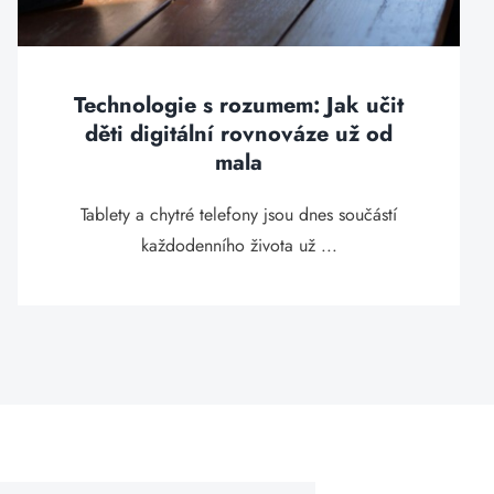
Technologie s rozumem: Jak učit
děti digitální rovnováze už od
mala
Tablety a chytré telefony jsou dnes součástí
každodenního života už ...