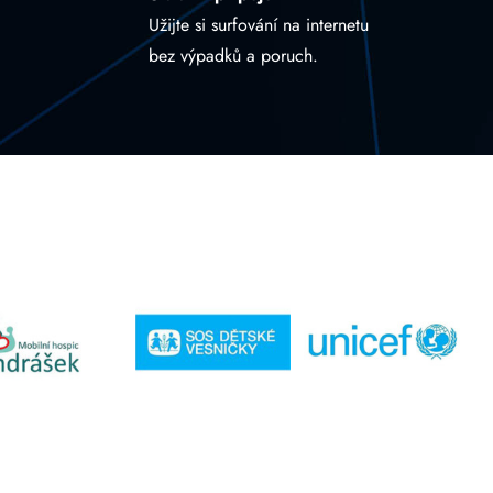
Užijte si surfování na internetu
bez výpadků a poruch.