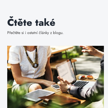
Čtěte také
Přečtěte si i ostatní články z blogu.