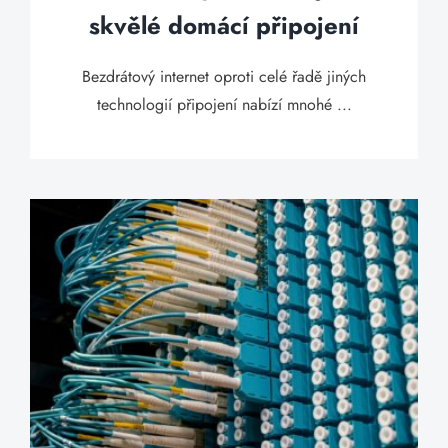
skvělé domácí připojení
Bezdrátový internet oproti celé řadě jiných
technologií připojení nabízí mnohé ...