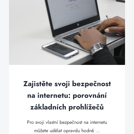
Zajistěte svoji bezpečnost
na internetu: porovnání
základních prohlížečů
Pro svoji vlastní bezpečnost na internetu
můžete udělat opravdu hodně ...