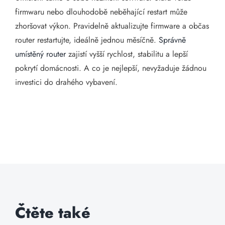
firmwaru nebo dlouhodobě neběhající restart může
zhoršovat výkon. Pravidelně aktualizujte firmware a občas
router restartujte, ideálně jednou měsíčně.
Správně
umístěný router
zajistí vyšší rychlost, stabilitu a lepší
pokrytí domácnosti. A co je nejlepší, nevyžaduje žádnou
investici do drahého vybavení.
Čtěte také