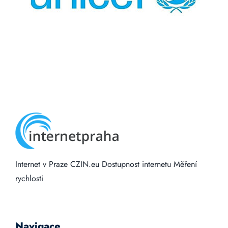
Internet v Praze
CZIN.eu
Dostupnost internetu
Měření
rychlosti
Navigace