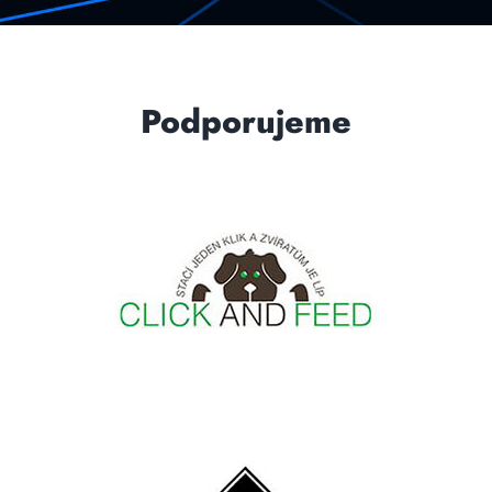
Podporujeme