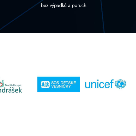
bez výpadků a poruch.