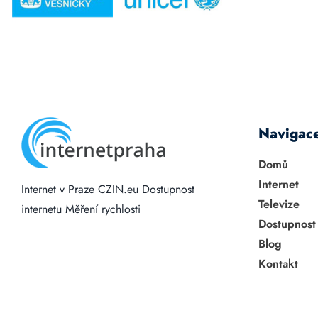
Navigac
Domů
Internet
Internet v Praze
CZIN.eu
Dostupnost
Televize
internetu
Měření rychlosti
Dostupnost
Blog
Kontakt