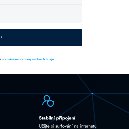
 s
podmínkami ochrany osobních údajů
Stabilní připojení
Užijte si surfování na internetu