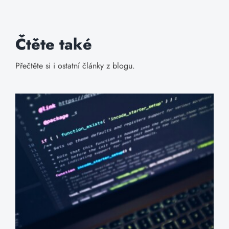
Čtěte také
Přečtěte si i ostatní články z blogu.