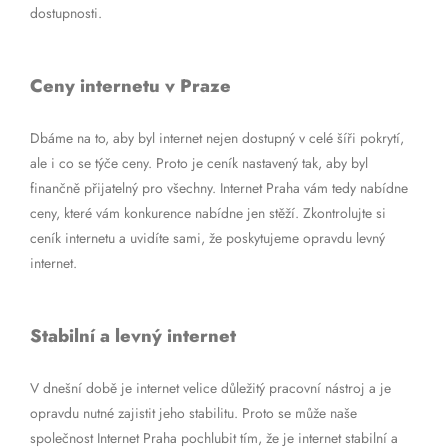
dostupnosti.
Ceny internetu v Praze
Dbáme na to, aby byl internet nejen dostupný v celé šíři pokrytí,
ale i co se týče ceny. Proto je ceník nastavený tak, aby byl
finančně přijatelný pro všechny. Internet Praha vám tedy nabídne
ceny, které vám konkurence nabídne jen stěží. Zkontrolujte si
ceník internetu a uvidíte sami, že poskytujeme opravdu levný
internet.
Stabilní a levný internet
V dnešní době je internet velice důležitý pracovní nástroj a je
opravdu nutné zajistit jeho stabilitu. Proto se může naše
společnost Internet Praha pochlubit tím, že je internet stabilní a