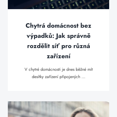
Chytrá domácnost bez
výpadků: Jak správně
rozdělit síť pro různá
zařízení
V chytré domácnosti je dnes běžné mít
desítky zařízení připojených ...