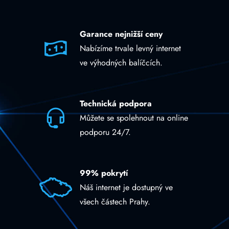
Garance nejnižší ceny
Nabízíme trvale levný internet
ve výhodných balíčcích.
Technická podpora
Můžete se spolehnout na online
podporu 24/7.
99% pokrytí
Náš internet je dostupný ve
všech částech Prahy.