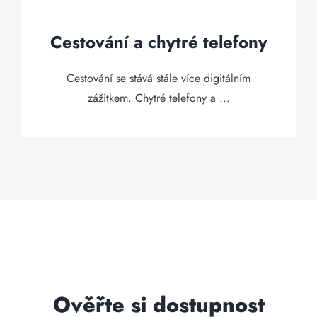
Cestování a chytré telefony
Cestování se stává stále více digitálním
zážitkem. Chytré telefony a ...
Ověřte si dostupnost