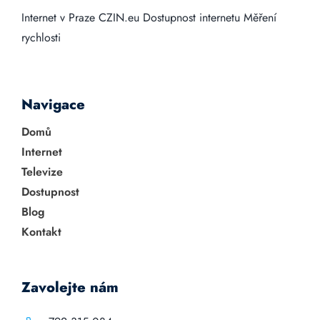
Internet v Praze
CZIN.eu
Dostupnost internetu
Měření
rychlosti
Navigace
Domů
Internet
Televize
Dostupnost
Blog
Kontakt
Zavolejte nám