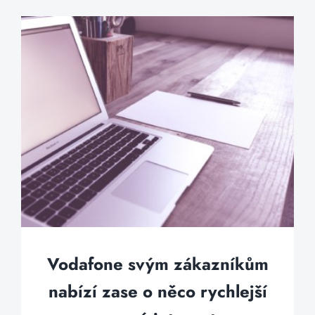
Vodafone svým zákazníkům
nabízí zase o něco rychlejší