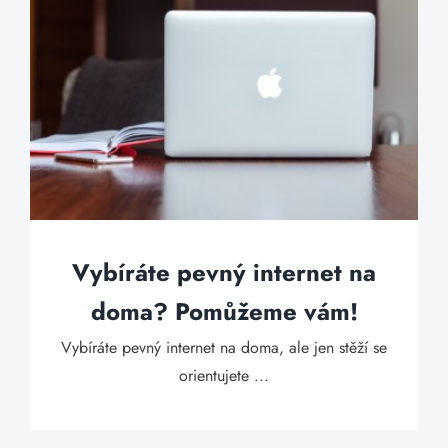
Vybíráte pevný internet na
doma? Pomůžeme vám!
Vybíráte pevný internet na doma, ale jen stěží se
orientujete ...