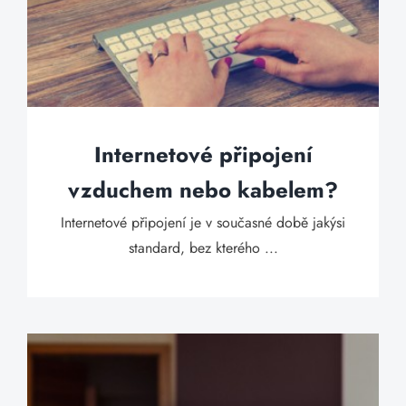
Internetové připojení
vzduchem nebo kabelem?
Internetové připojení je v současné době jakýsi
standard, bez kterého ...