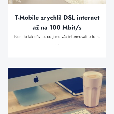
T-Mobile zrychlil DSL internet
až na 100 Mbit/s
Není to tak dávno, co jsme vás informovali o tom,
...