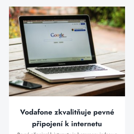
Vodafone zkvalitňuje pevné
připojení k internetu