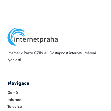
Internet v Praze
CZIN.eu
Dostupnost internetu
Měření
rychlosti
Navigace
Domů
Internet
Televize