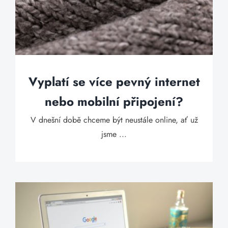
Vyplatí se více pevný internet
nebo mobilní připojení?
V dnešní době chceme být neustále online, ať už
jsme ...