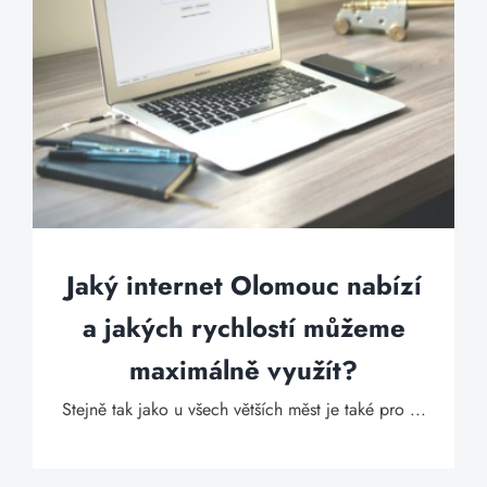
Jaký internet Olomouc nabízí
a jakých rychlostí můžeme
maximálně využít?
Stejně tak jako u všech větších měst je také pro ...