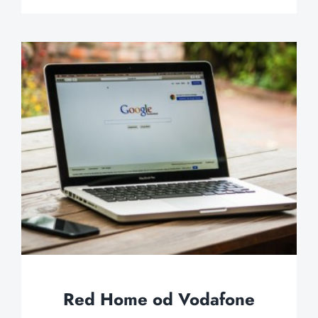
Red Home od Vodafone