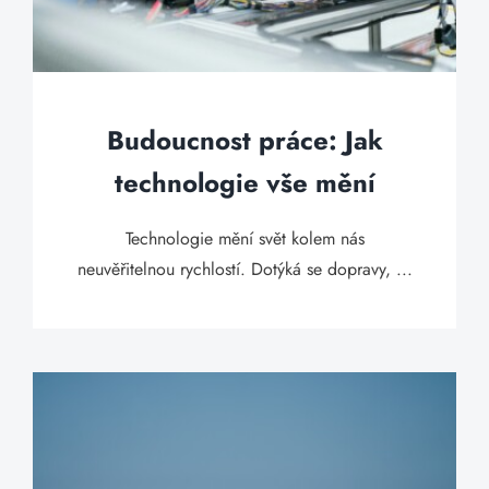
Budoucnost práce: Jak
technologie vše mění
Technologie mění svět kolem nás
neuvěřitelnou rychlostí. Dotýká se dopravy, ...