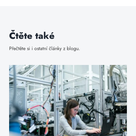
Čtěte také
Přečtěte si i ostatní články z blogu.