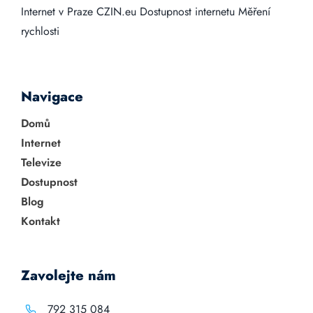
Internet v Praze
CZIN.eu
Dostupnost internetu
Měření
rychlosti
Navigace
Domů
Internet
Televize
Dostupnost
Blog
Kontakt
Zavolejte nám
792 315 084