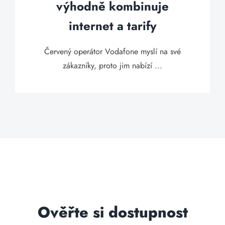
výhodně kombinuje
internet a tarify
Červený operátor Vodafone myslí na své
zákazníky, proto jim nabízí ...
Ověřte si dostupnost