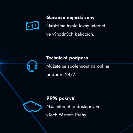
Garance nejnižší ceny
Nabízíme trvale levný internet
ve výhodných balíčcích.
Technická podpora
Můžete se spolehnout na online
podporu 24/7.
99% pokrytí
Náš internet je dostupný ve
všech částech Prahy.