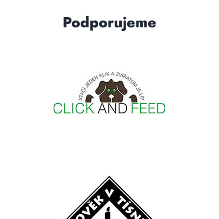
Podporujeme