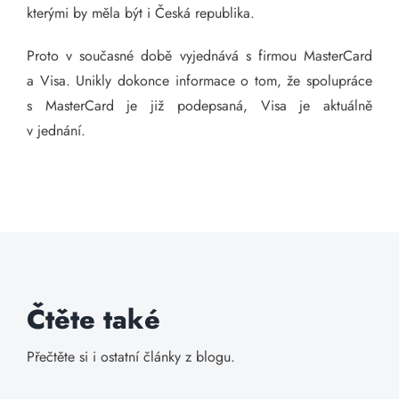
kterými by měla být i Česká republika.
Proto v současné době vyjednává s firmou MasterCard
a Visa. Unikly dokonce informace o tom, že spolupráce
s MasterCard je již podepsaná, Visa je aktuálně
v jednání.
Čtěte také
Přečtěte si i ostatní články z blogu.