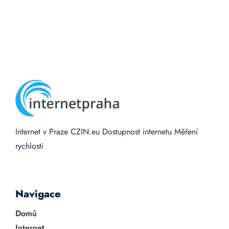
Internet v Praze
CZIN.eu
Dostupnost internetu
Měření
rychlosti
Navigace
Domů
Internet