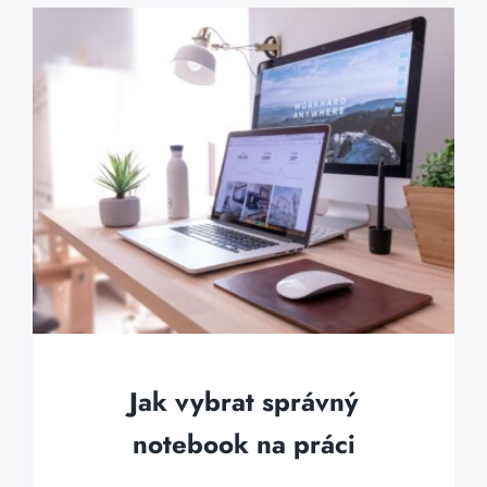
Jak vybrat správný
notebook na práci