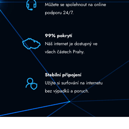
Můžete se spolehnout na online
podporu 24/7.
99% pokrytí
Náš internet je dostupný ve
všech částech Prahy.
Stabilní připojení
Užijte si surfování na internetu
bez výpadků a poruch.