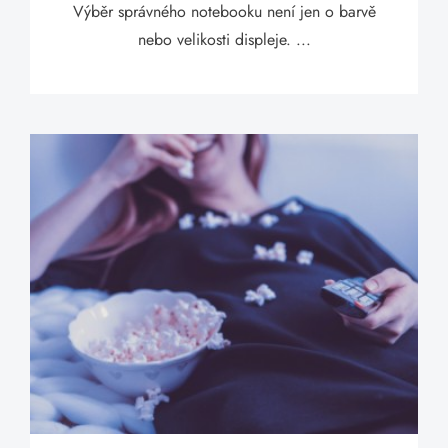
Výběr správného notebooku není jen o barvě
nebo velikosti displeje. ...