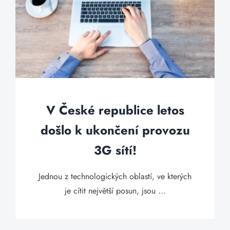
V České republice letos
došlo k ukončení provozu
3G sítí!
Jednou z technologických oblastí, ve kterých
je cítit největší posun, jsou ...