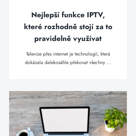
Nejlepší funkce IPTV,
které rozhodně stojí za to
pravidelně využívat
Televize přes internet je technologií, která
dokázala dalekosáhle překonat všechny ...