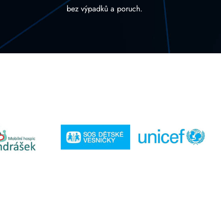
bez výpadků a poruch.