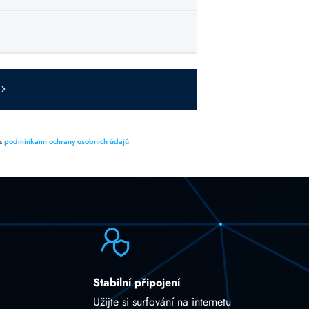
 s
podmínkami ochrany osobních údajů
Stabilní připojení
Užijte si surfování na internetu