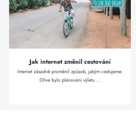
Jak internet změnil cestování
Internet zásadně proměnil způsob, jakým cestujeme.
Dříve bylo plánování výletu ...