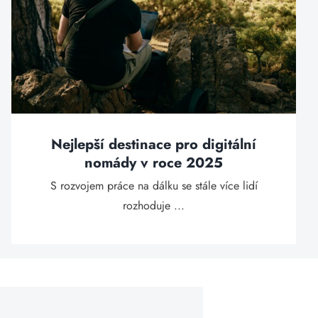
Nejlepší destinace pro digitální
nomády v roce 2025
S rozvojem práce na dálku se stále více lidí
rozhoduje ...