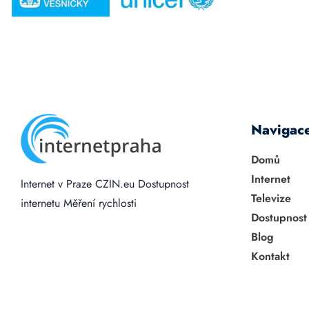
Navigac
Domů
Internet
Internet v Praze
CZIN.eu
Dostupnost
Televize
internetu
Měření rychlosti
Dostupnost
Blog
Kontakt