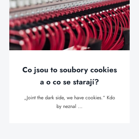
Co jsou to soubory cookies
a o co se starají?
„Joint the dark side, we have cookies.“ Kdo
by neznal ...