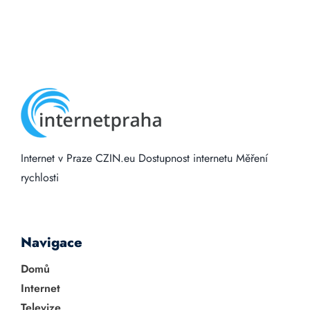
Internet v Praze
CZIN.eu
Dostupnost internetu
Měření
rychlosti
Navigace
Domů
Internet
Televize