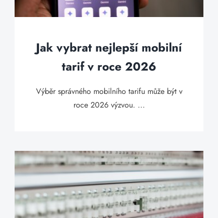
Jak vybrat nejlepší mobilní
tarif v roce 2026
Výběr správného mobilního tarifu může být v
roce 2026 výzvou. ...