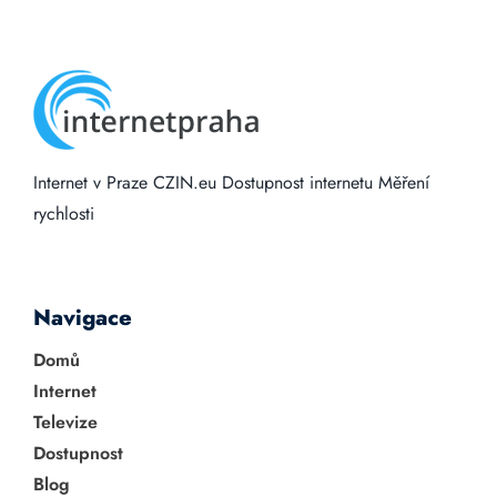
Internet v Praze
CZIN.eu
Dostupnost internetu
Měření
rychlosti
Navigace
Domů
Internet
Televize
Dostupnost
Blog