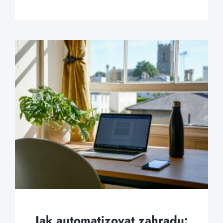
Jak automatizovat zahradu: