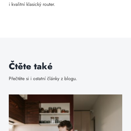
i kvalitní klasický router.
Čtěte také
Přečtěte si i ostatní články z blogu.