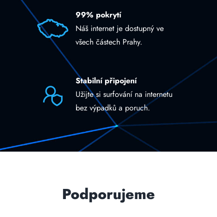
99% pokrytí
Náš internet je dostupný ve
všech částech Prahy.
Stabilní připojení
Užijte si surfování na internetu
bez výpadků a poruch.
Podporujeme