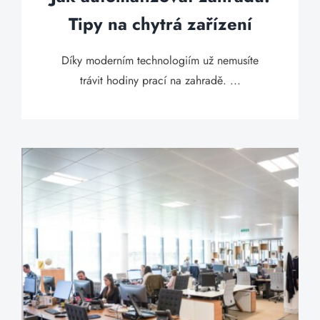
Tipy na chytrá zařízení
Díky moderním technologiím už nemusíte
trávit hodiny prací na zahradě. ...