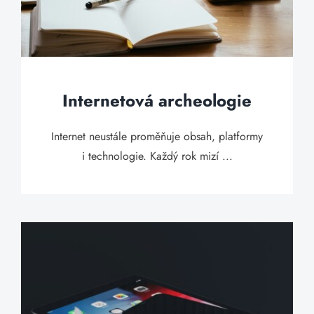
Internetová archeologie
Internet neustále proměňuje obsah, platformy
i technologie. Každý rok mizí ...