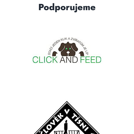
Podporujeme