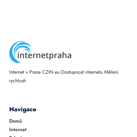
Internet v Praze
CZIN.eu
Dostupnost internetu
Měření
rychlosti
Navigace
Domů
Internet