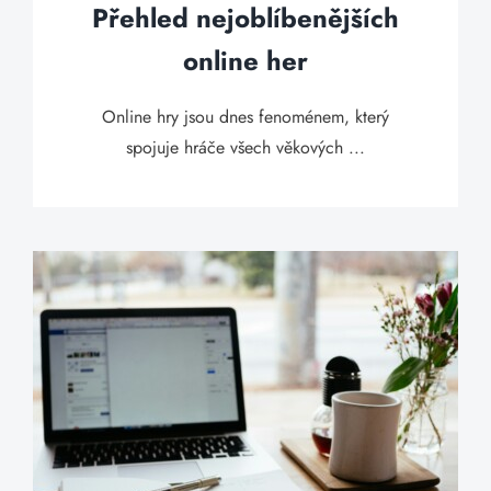
Přehled nejoblíbenějších
online her
Online hry jsou dnes fenoménem, který
spojuje hráče všech věkových ...