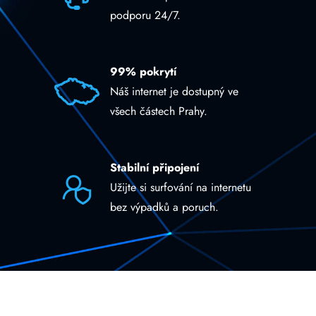
podporu 24/7.
99% pokrytí
Náš internet je dostupný ve
všech částech Prahy.
Stabilní připojení
Užijte si surfování na internetu
bez výpadků a poruch.