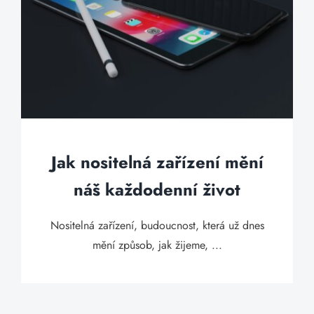
Jak nositelná zařízení mění
náš každodenní život
Nositelná zařízení, budoucnost, která už dnes
mění způsob, jak žijeme, ...