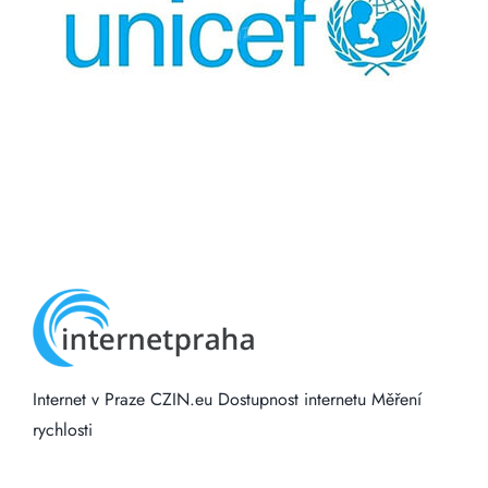
Internet v Praze
CZIN.eu
Dostupnost internetu
Měření
rychlosti