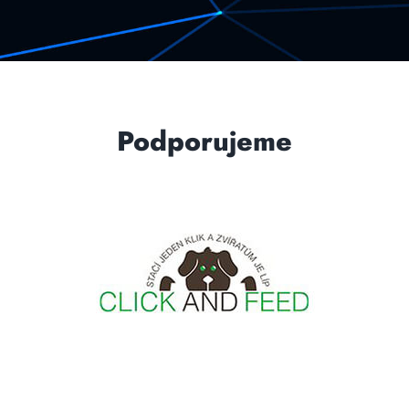
Podporujeme