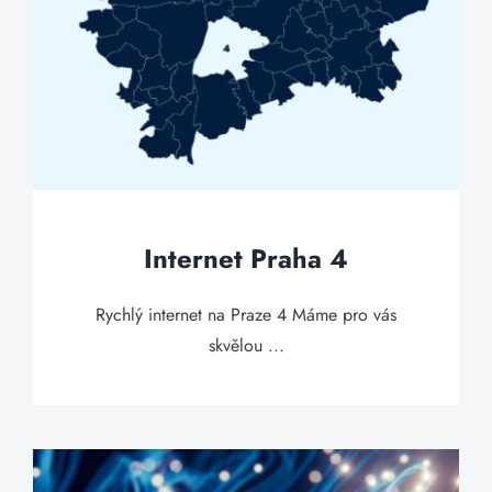
Internet Praha 4
Rychlý internet na Praze 4 Máme pro vás
skvělou ...