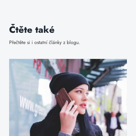
Čtěte také
Přečtěte si i ostatní články z blogu.