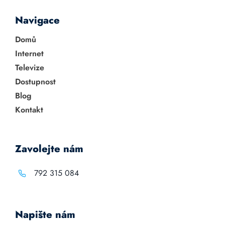
Navigace
Domů
Internet
Televize
Dostupnost
Blog
Kontakt
Zavolejte nám
792 315 084
Napište nám