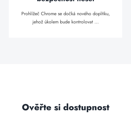
Prohlížeč Chrome se dočká nového doplňku,
jehož úkolem bude kontrolovat ...
Ověřte si dostupnost