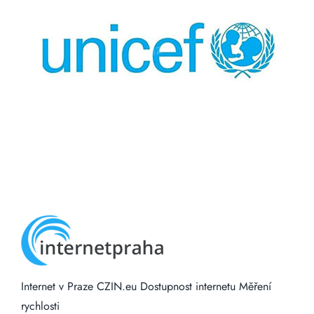
Internet v Praze
CZIN.eu
Dostupnost internetu
Měření
rychlosti