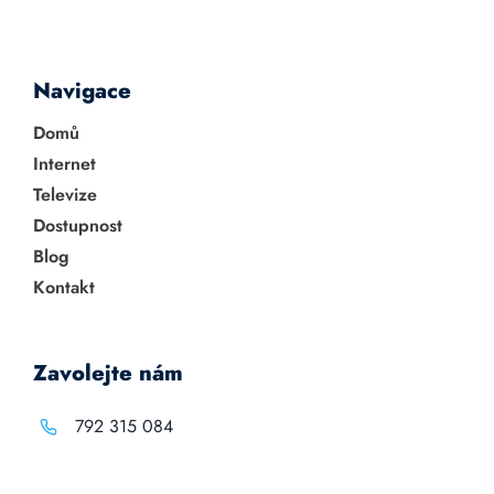
Navigace
Domů
Internet
Televize
Dostupnost
Blog
Kontakt
Zavolejte nám
792 315 084