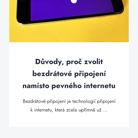
Důvody, proč zvolit
bezdrátové připojení
namísto pevného internetu
Bezdrátové připojení je technologií připojení
k internetu, která zcela upřímně už ...