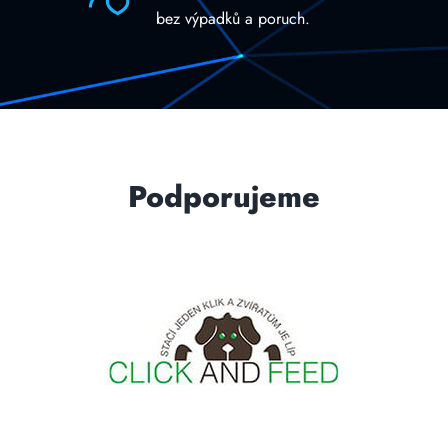
bez výpadků a poruch.
Podporujeme