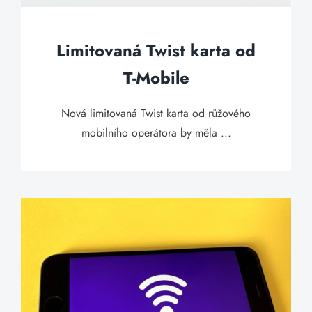
Limitovaná Twist karta od
T-Mobile
Nová limitovaná Twist karta od růžového
mobilního operátora by měla ...