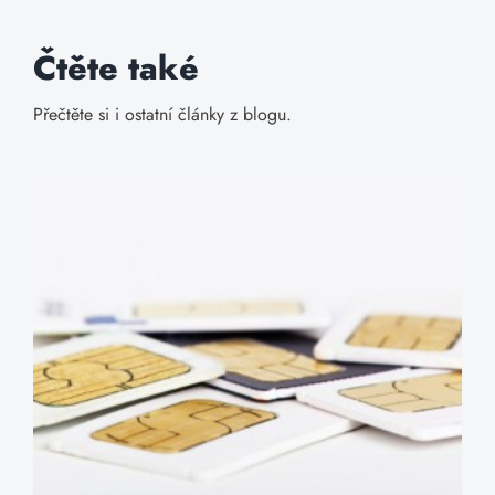
Čtěte také
Přečtěte si i ostatní články z blogu.