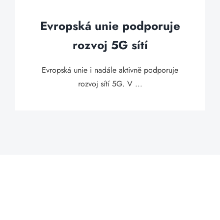
Evropská unie podporuje
rozvoj 5G sítí
Evropská unie i nadále aktivně podporuje
rozvoj sítí 5G. V ...