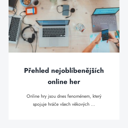
Přehled nejoblíbenějších
online her
Online hry jsou dnes fenoménem, který
spojuje hráče všech věkových ...