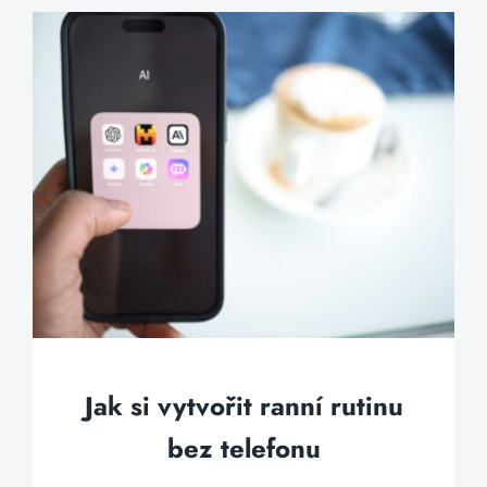
Jak si vytvořit ranní rutinu
bez telefonu