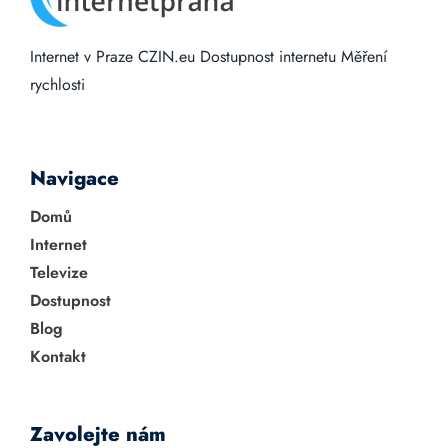
Internet v Praze
CZIN.eu
Dostupnost internetu
Měření
rychlosti
Navigace
Domů
Internet
Televize
Dostupnost
Blog
Kontakt
Zavolejte nám