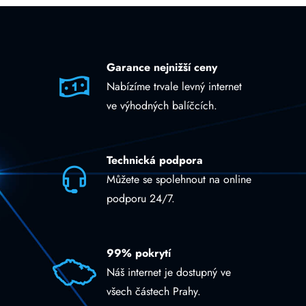
Garance nejnižší ceny
Nabízíme trvale levný internet
ve výhodných balíčcích.
Technická podpora
Můžete se spolehnout na online
podporu 24/7.
99% pokrytí
Náš internet je dostupný ve
všech částech Prahy.