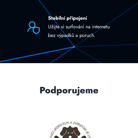
Stabilní připojení
Užijte si surfování na internetu
bez výpadků a poruch.
Podporujeme