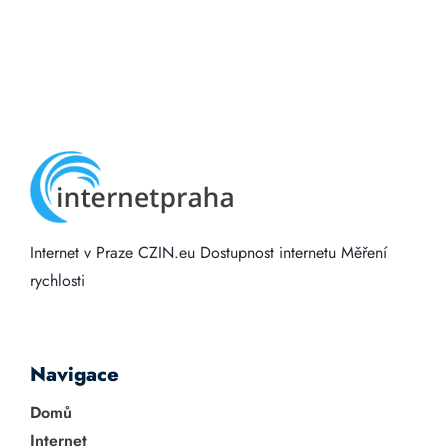
Internet v Praze
CZIN.eu
Dostupnost internetu
Měření
rychlosti
Navigace
Domů
Internet