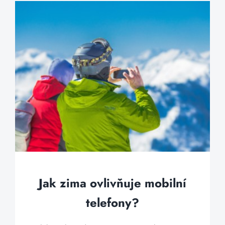
Jak zima ovlivňuje mobilní
telefony?