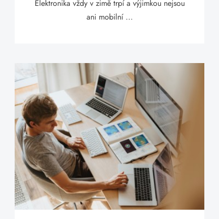
Elektronika vždy v zimě trpí a výjimkou nejsou
ani mobilní ...