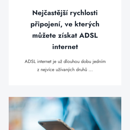
Nejčastější rychlosti
připojení, ve kterých
můžete získat ADSL
internet
ADSL internet je už dlouhou dobu jedním
z nejvíce užívaných druhů ...