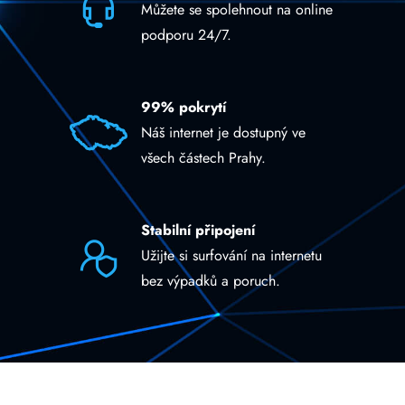
Můžete se spolehnout na online
podporu 24/7.
99% pokrytí
Náš internet je dostupný ve
všech částech Prahy.
Stabilní připojení
Užijte si surfování na internetu
bez výpadků a poruch.