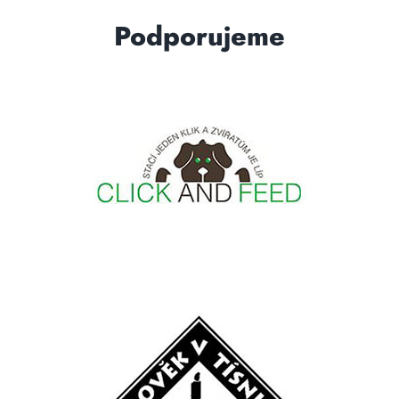
Podporujeme