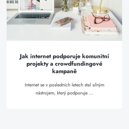
Jak internet podporuje komunitní
projekty a crowdfundingové
kampaně
Internet se v posledních letech stal silným
nástrojem, který podporuje ...