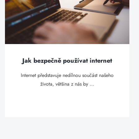
Jak bezpečně používat internet
Internet představuje nedílnou součást našeho
života, většina z nás by ...