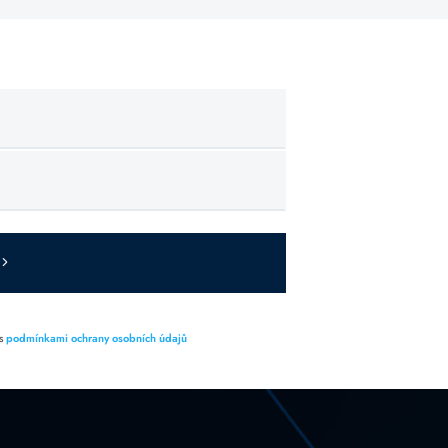
 s
podmínkami ochrany osobních údajů