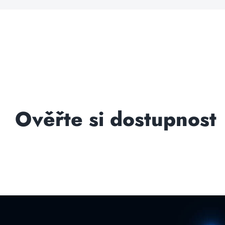
Ověřte si dostupnost