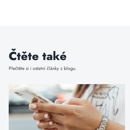
Čtěte také
Přečtěte si i ostatní články z blogu.