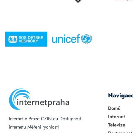
Navigac
Domů
Internet
Internet v Praze
CZIN.eu
Dostupnost
Televize
internetu
Měření rychlosti