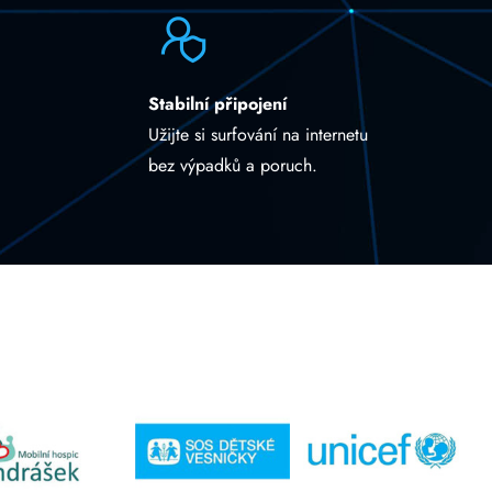
Stabilní připojení
Užijte si surfování na internetu
bez výpadků a poruch.