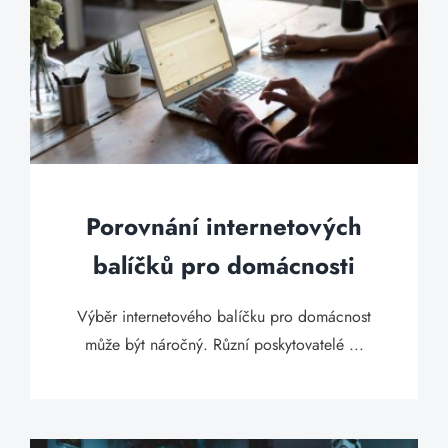
Porovnání internetových
balíčků pro domácnosti
Výběr internetového balíčku pro domácnost
může být náročný. Různí poskytovatelé ...