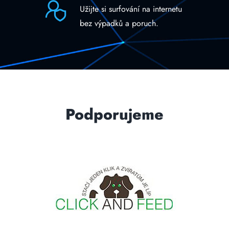
Užijte si surfování na internetu
bez výpadků a poruch.
Podporujeme