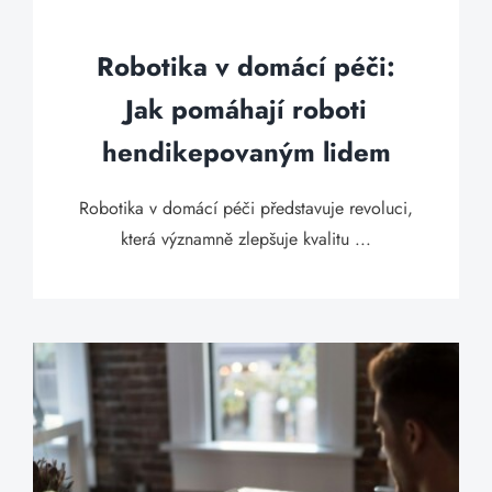
Robotika v domácí péči:
Jak pomáhají roboti
hendikepovaným lidem
Robotika v domácí péči představuje revoluci,
která významně zlepšuje kvalitu ...