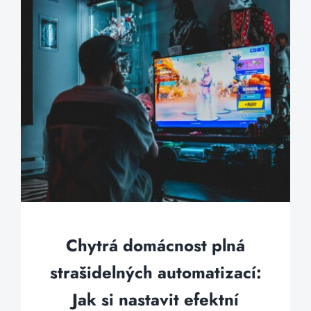
Chytrá domácnost plná
strašidelných automatizací:
Jak si nastavit efektní