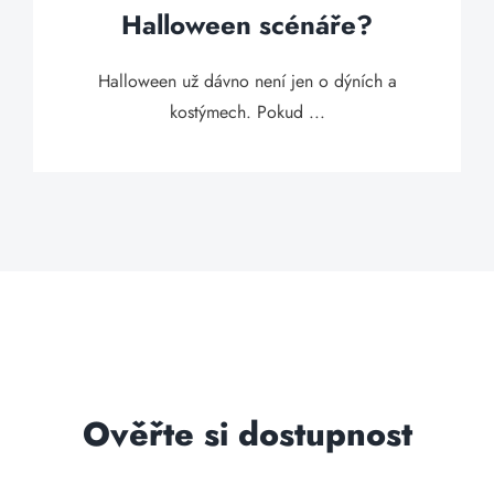
Halloween scénáře?
Halloween už dávno není jen o dýních a
kostýmech. Pokud ...
Ověřte si dostupnost