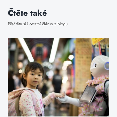
Čtěte také
Přečtěte si i ostatní články z blogu.