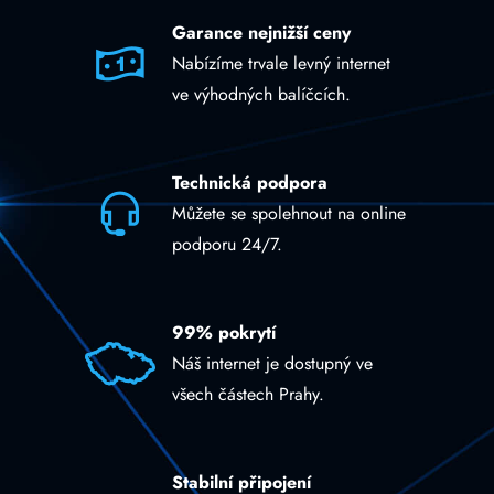
Garance nejnižší ceny
Nabízíme trvale levný internet
ve výhodných balíčcích.
Technická podpora
Můžete se spolehnout na online
podporu 24/7.
99% pokrytí
Náš internet je dostupný ve
všech částech Prahy.
Stabilní připojení