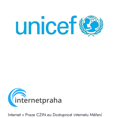
Internet v Praze
CZIN.eu
Dostupnost internetu
Měření