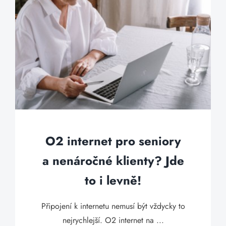
O2 internet pro seniory
a nenáročné klienty? Jde
to i levně!
Připojení k internetu nemusí být vždycky to
nejrychlejší. O2 internet na ...