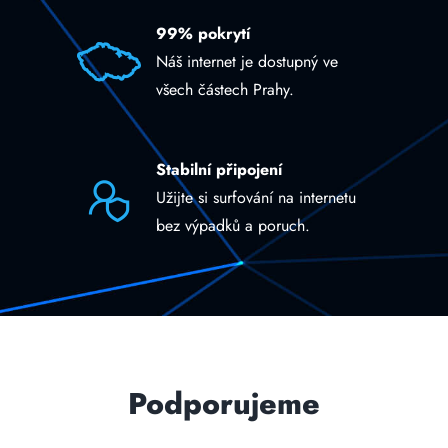
99% pokrytí
Náš internet je dostupný ve
všech částech Prahy.
Stabilní připojení
Užijte si surfování na internetu
bez výpadků a poruch.
Podporujeme