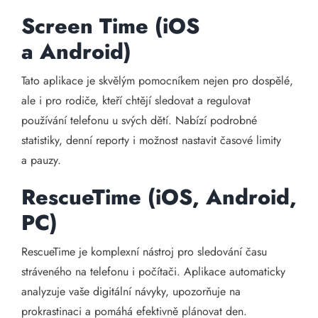
Screen Time (iOS
a Android)
Tato aplikace je skvělým pomocníkem nejen pro dospělé,
ale i pro rodiče, kteří chtějí sledovat a regulovat
používání telefonu u svých dětí. Nabízí podrobné
statistiky, denní reporty i možnost nastavit časové limity
a pauzy.
RescueTime (iOS, Android,
PC)
RescueTime je komplexní nástroj pro sledování času
stráveného na telefonu i počítači. Aplikace automaticky
analyzuje vaše digitální návyky, upozorňuje na
prokrastinaci a pomáhá efektivně plánovat den.