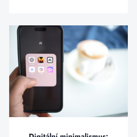
Digitální minimalismus: