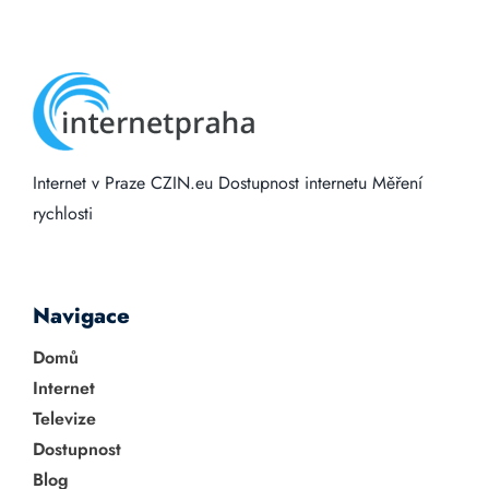
Internet v Praze
CZIN.eu
Dostupnost internetu
Měření
rychlosti
Navigace
Domů
Internet
Televize
Dostupnost
Blog