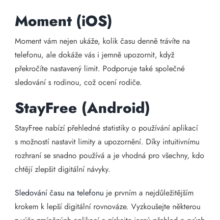
Moment (iOS)
Moment vám nejen ukáže, kolik času denně trávíte na
telefonu, ale dokáže vás i jemně upozornit, když
překročíte nastavený limit. Podporuje také společné
sledování s rodinou, což ocení rodiče.
StayFree (Android)
StayFree nabízí přehledné statistiky o používání aplikací
s možností nastavit limity a upozornění. Díky intuitivnímu
rozhraní se snadno používá a je vhodná pro všechny, kdo
chtějí zlepšit digitální návyky.
Sledování času na telefonu
je prvním a nejdůležitějším
krokem k lepší digitální rovnováze. Vyzkoušejte některou