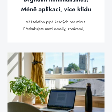
Méně aplikací, více klidu
Váš telefon pípá každých pár minut.
Přeskakujete mezi e-maily, zprávami, ...