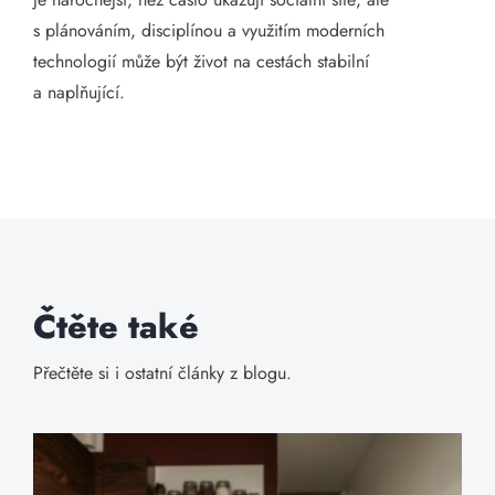
s plánováním, disciplínou a využitím moderních
technologií může být život na cestách stabilní
a naplňující.
Čtěte také
Přečtěte si i ostatní články z blogu.