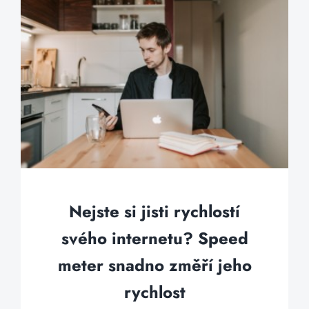
Nejste si jisti rychlostí
svého internetu? Speed
meter snadno změří jeho
rychlost