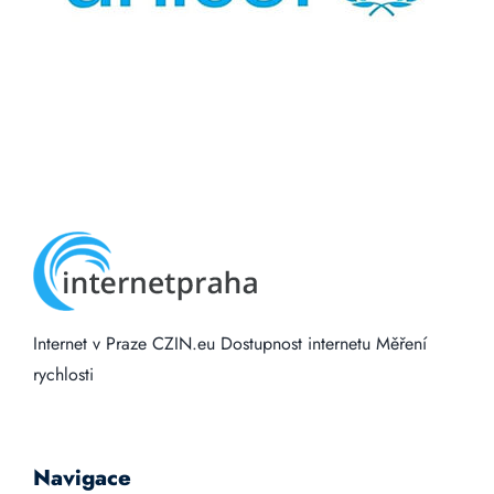
Internet v Praze
CZIN.eu
Dostupnost internetu
Měření
rychlosti
Navigace