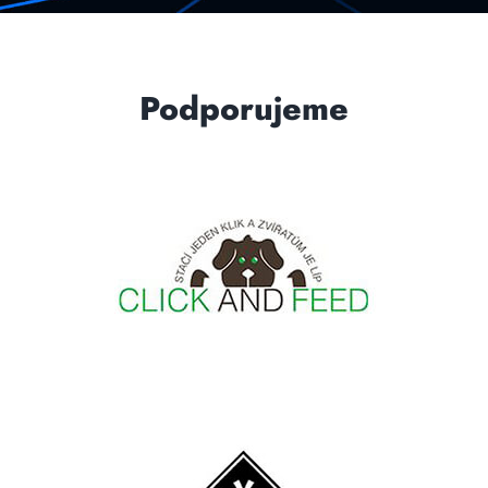
Podporujeme