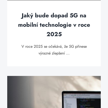
Jaký bude dopad 5G na
mobilní technologie v roce
2025
V roce 2025 se očekává, že 5G přinese
výrazné zlepšení ...