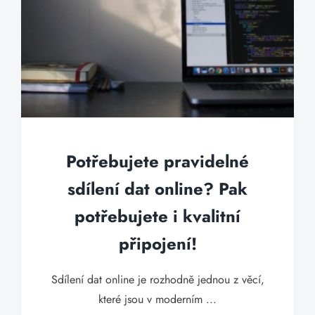
Potřebujete pravidelné
sdílení dat online? Pak
potřebujete i kvalitní
připojení!
Sdílení dat online je rozhodně jednou z věcí,
které jsou v moderním ...