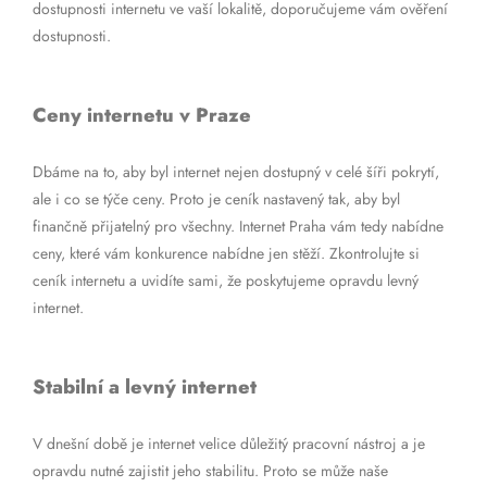
dostupnosti internetu ve vaší lokalitě, doporučujeme vám ověření
dostupnosti.
Ceny internetu v Praze
Dbáme na to, aby byl internet nejen dostupný v celé šíři pokrytí,
ale i co se týče ceny. Proto je ceník nastavený tak, aby byl
finančně přijatelný pro všechny. Internet Praha vám tedy nabídne
ceny, které vám konkurence nabídne jen stěží. Zkontrolujte si
ceník internetu a uvidíte sami, že poskytujeme opravdu levný
internet.
Stabilní a levný internet
V dnešní době je internet velice důležitý pracovní nástroj a je
opravdu nutné zajistit jeho stabilitu. Proto se může naše