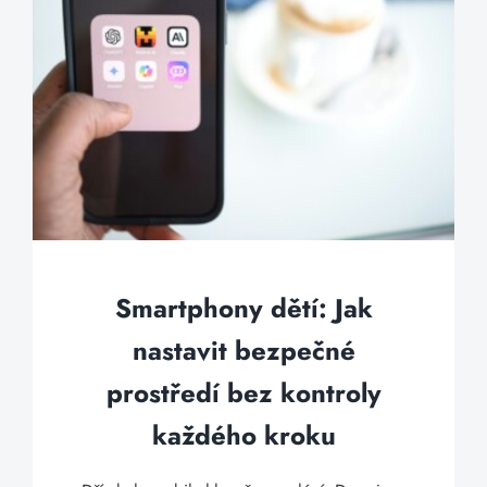
Smartphony dětí: Jak
nastavit bezpečné
prostředí bez kontroly
každého kroku