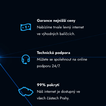
Garance nejnižší ceny
Nabízíme trvale levný internet
ve výhodných balíčcích.
Technická podpora
Můžete se spolehnout na online
podporu 24/7.
99% pokrytí
Náš internet je dostupný ve
všech částech Prahy.