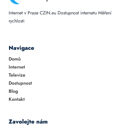
Internet v Praze
CZIN.eu
Dostupnost internetu
Měření
rychlosti
Navigace
Domů
Internet
Televize
Dostupnost
Blog
Kontakt
Zavolejte nám