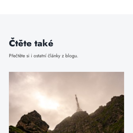
Čtěte také
Přečtěte si i ostatní články z blogu.