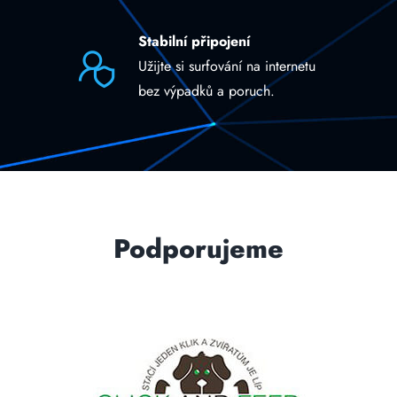
Stabilní připojení
Užijte si surfování na internetu
bez výpadků a poruch.
Podporujeme