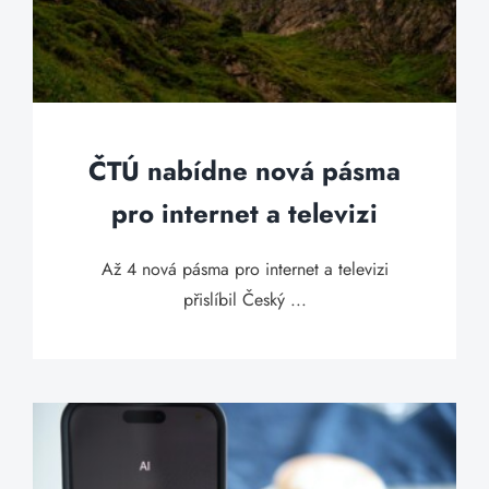
ČTÚ nabídne nová pásma
pro internet a televizi
Až 4 nová pásma pro internet a televizi
přislíbil Český ...