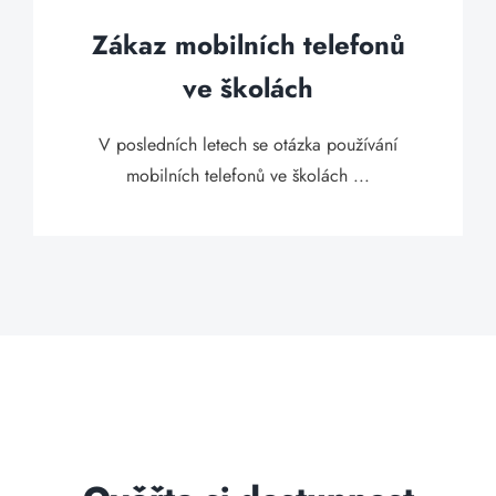
Zákaz mobilních telefonů
ve školách
V posledních letech se otázka používání
mobilních telefonů ve školách ...