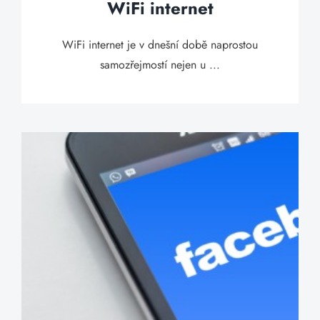
WiFi internet
WiFi internet je v dnešní době naprostou
samozřejmostí nejen u ...