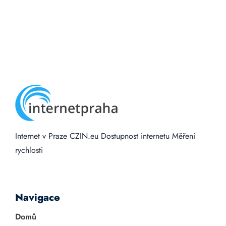
Internet v Praze
CZIN.eu
Dostupnost internetu
Měření
rychlosti
Navigace
Domů