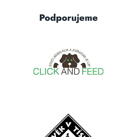
Podporujeme