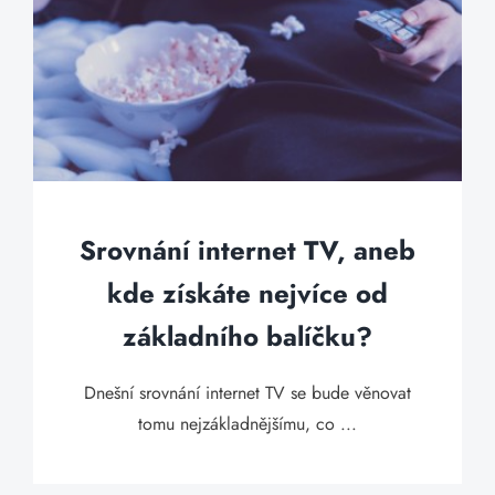
Srovnání internet TV, aneb
kde získáte nejvíce od
základního balíčku?
Dnešní srovnání internet TV se bude věnovat
tomu nejzákladnějšímu, co ...