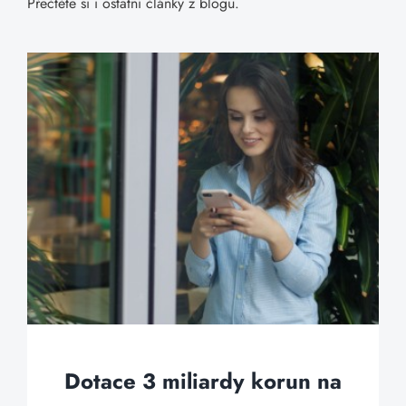
Přečtěte si i ostatní články z blogu.
Dotace 3 miliardy korun na