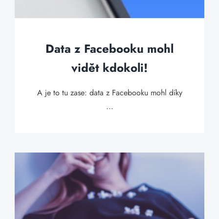
Data z Facebooku mohl
vidět kdokoli!
A je to tu zase: data z Facebooku mohl díky
...