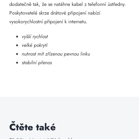
dodatečně tak, že se natáhne kabel z telefonní ústředny.
Poskytovatelé skrze drátové připojení nabízí
vysokorychlostní připojení k internetu.
vyšší rychlost
velké pokrytí
nutnost mít zřízenou pevnou linku
stabilní přenos
Čtěte také