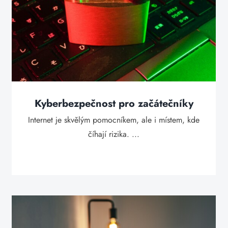
Kyberbezpečnost pro začátečníky
Internet je skvělým pomocníkem, ale i místem, kde
číhají rizika. ...