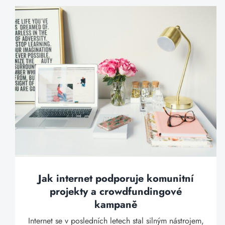
Jak internet podporuje komunitní
projekty a crowdfundingové
kampaně
Internet se v posledních letech stal silným nástrojem,