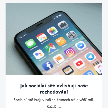
Jak sociální sítě ovlivňují naše
rozhodování
Sociální sítě hrají v našich životech stále větší roli.
Každý ...