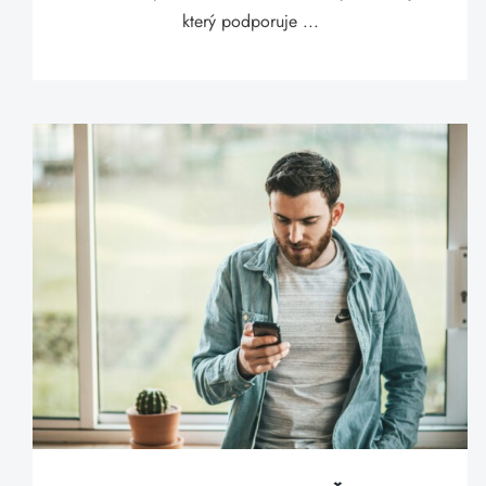
který podporuje ...