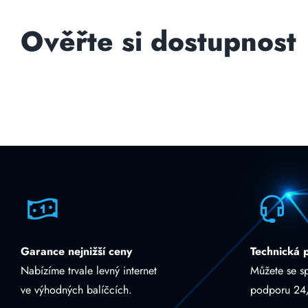
Ověřte si dostupnost
Garance nejnižší ceny
Technická 
Nabízíme trvale levný internet
Můžete se s
ve výhodných balíčcích.
podporu 24