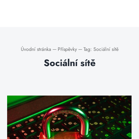
Úvodní stránka
─
Příspěvky
─
Tag:
Sociální sítě
Sociální sítě