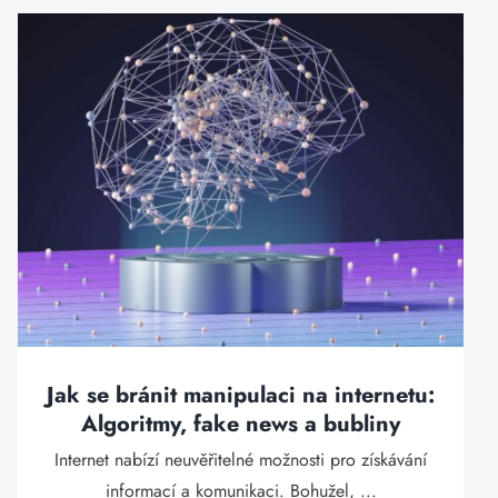
Jak se bránit manipulaci na internetu:
Algoritmy, fake news a bubliny
Internet nabízí neuvěřitelné možnosti pro získávání
informací a komunikaci. Bohužel, ...