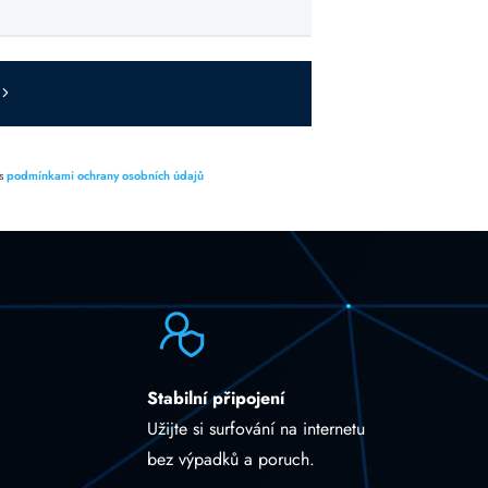
 s
podmínkami ochrany osobních údajů
Stabilní připojení
Užijte si surfování na internetu
bez výpadků a poruch.