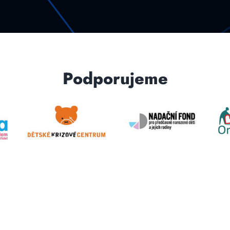
Podporujeme