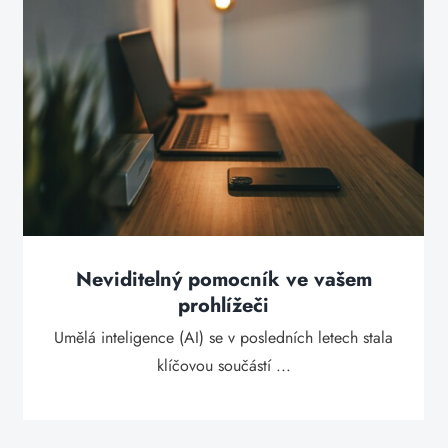
Neviditelný pomocník ve vašem
prohlížeči
Umělá inteligence (AI) se v posledních letech stala
klíčovou součástí ...