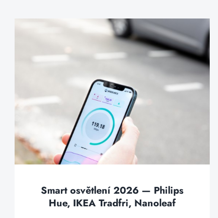
Smart osvětlení 2026 — Philips
Hue, IKEA Tradfri, Nanoleaf