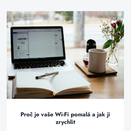
Proč je vaše Wi-Fi pomalá a jak ji
zrychlit