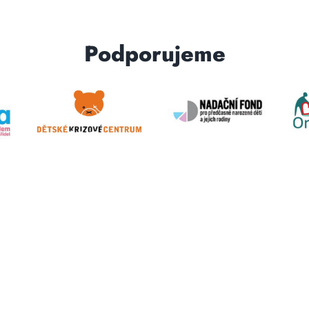
Podporujeme