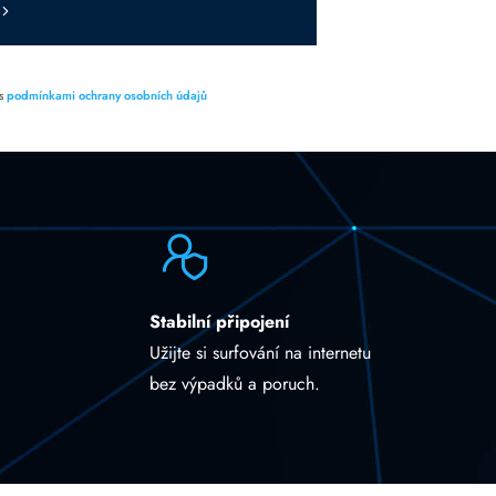
 s
podmínkami ochrany osobních údajů
Stabilní připojení
Užijte si surfování na internetu
bez výpadků a poruch.