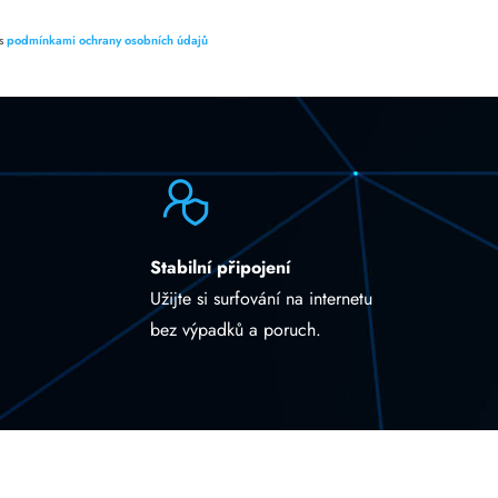
 s
podmínkami ochrany osobních údajů
Stabilní připojení
Užijte si surfování na internetu
bez výpadků a poruch.