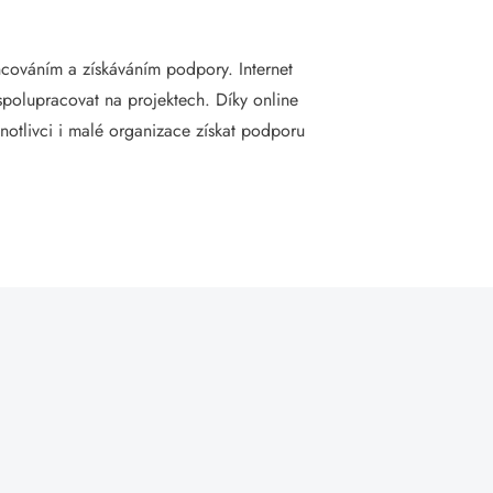
ancováním a získáváním podpory. Internet
spolupracovat na projektech. Díky online
notlivci i malé organizace získat podporu