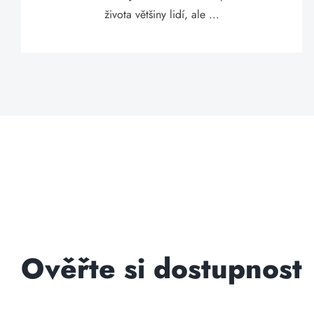
života většiny lidí, ale ...
Ověřte si dostupnost