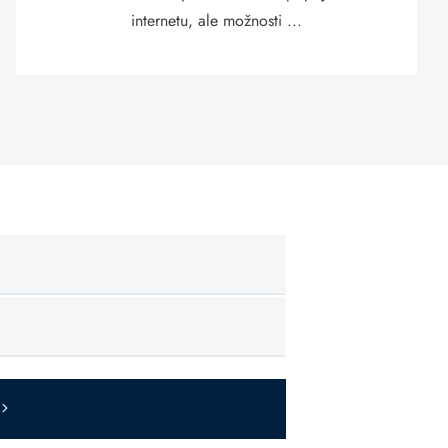
internetu, ale možnosti ...