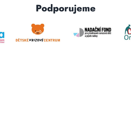
Podporujeme