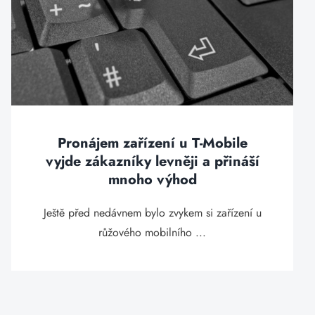
Pronájem zařízení u T-Mobile
vyjde zákazníky levněji a přináší
mnoho výhod
Ještě před nedávnem bylo zvykem si zařízení u
růžového mobilního ...