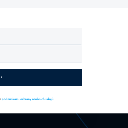
 s
podmínkami ochrany osobních údajů