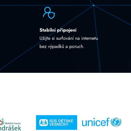
Stabilní připojení
Užijte si surfování na internetu
bez výpadků a poruch.