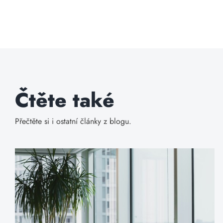
Čtěte také
Přečtěte si i ostatní články z blogu.