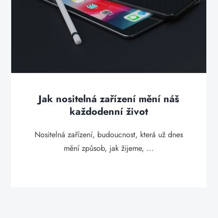
Jak nositelná zařízení mění náš
každodenní život
Nositelná zařízení, budoucnost, která už dnes
mění způsob, jak žijeme, ...