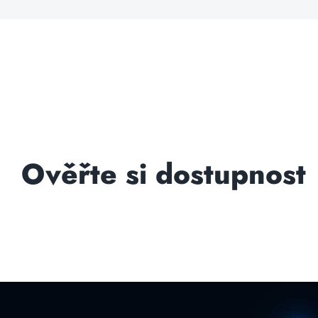
Ověřte si dostupnost