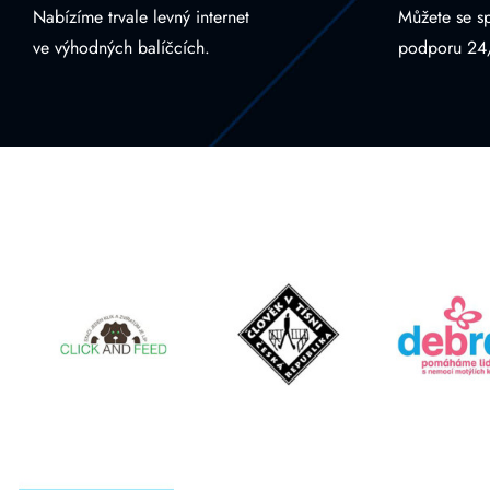
Nabízíme trvale levný internet
Můžete se s
ve výhodných balíčcích.
podporu 24