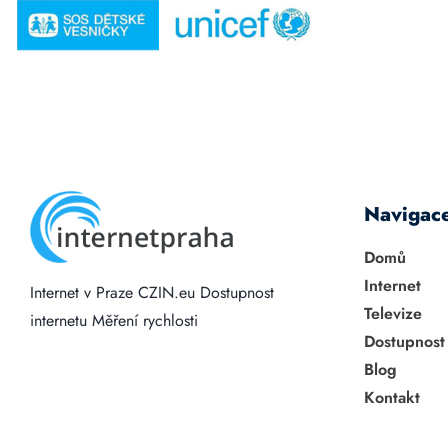
Navigac
Domů
Internet
Internet v Praze
CZIN.eu
Dostupnost
Televize
internetu
Měření rychlosti
Dostupnost
Blog
Kontakt