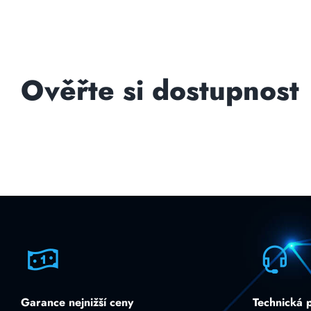
Ověřte si dostupnost
Garance nejnižší ceny
Technická 