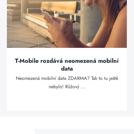
T-Mobile rozdává neomezená mobilní
data
Neomezená mobilní data ZDARMA? Tak to tu ještě
nebylo! Růžový ...