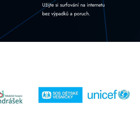
Užijte si surfování na internetu
bez výpadků a poruch.