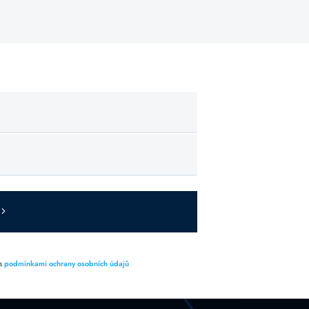
 s
podmínkami ochrany osobních údajů