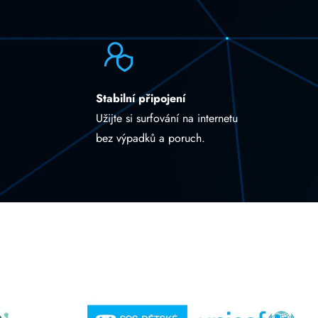
Stabilní připojení
Užijte si surfování na internetu
bez výpadků a poruch.