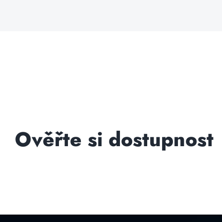
Ověřte si dostupnost