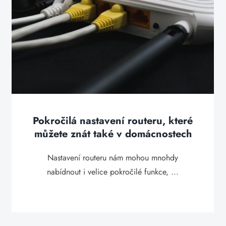
Pokročilá nastavení routeru, které
můžete znát také v domácnostech
Nastavení routeru nám mohou mnohdy
nabídnout i velice pokročilé funkce, ...