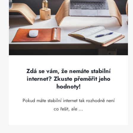
Zdá se vám, že nemáte stabilní
internet? Zkuste přeměřit jeho
hodnoty!
Pokud máte stabilní internet tak rozhodně není
co řešit, ale ...