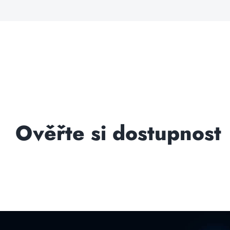
Ověřte si dostupnost