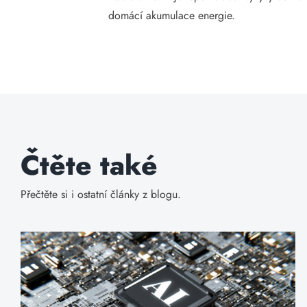
domácí akumulace energie.
Čtěte také
Přečtěte si i ostatní články z blogu.