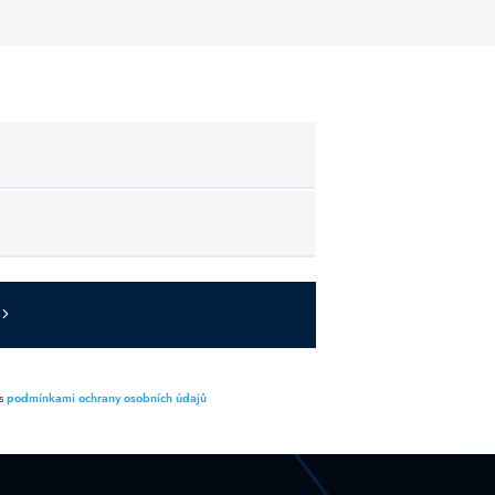
 s
podmínkami ochrany osobních údajů