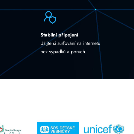
Stabilní připojení
Užijte si surfování na internetu
bez výpadků a poruch.