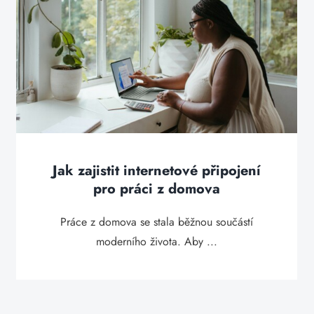
Jak zajistit internetové připojení
pro práci z domova
Práce z domova se stala běžnou součástí
moderního života. Aby ...