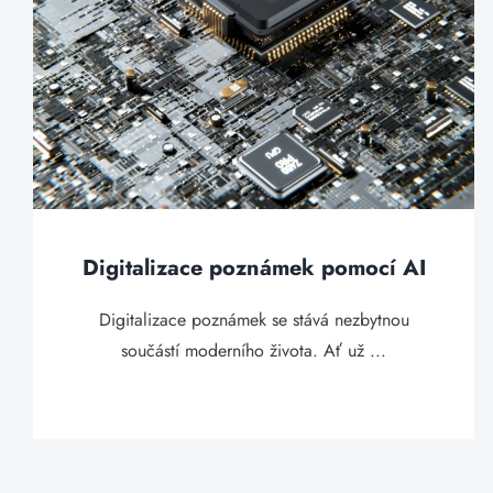
Digitalizace poznámek pomocí AI
Digitalizace poznámek se stává nezbytnou
součástí moderního života. Ať už ...