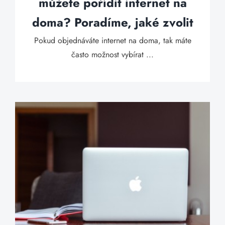
můžete pořídit internet na
doma? Poradíme, jaké zvolit
Pokud objednáváte internet na doma, tak máte
často možnost vybírat ...