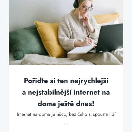
Pořiďte si ten nejrychlejší
a nejstabilnější internet na
doma ještě dnes!
Internet na doma je něco, bez čeho si spousta lidí
...