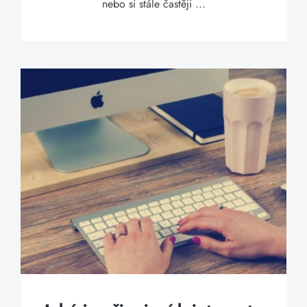
nebo si stále častěji ...