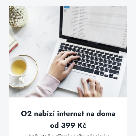
O2 nabízí internet na doma
od 399 Kč