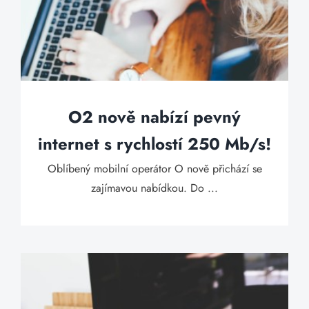
O2 nově nabízí pevný
internet s rychlostí 250 Mb/s!
Oblíbený mobilní operátor O nově přichází se
zajímavou nabídkou. Do ...