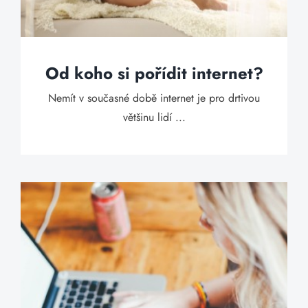
Od koho si pořídit internet?
Nemít v současné době internet je pro drtivou
většinu lidí ...