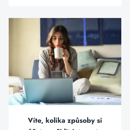
Víte, kolika způsoby si