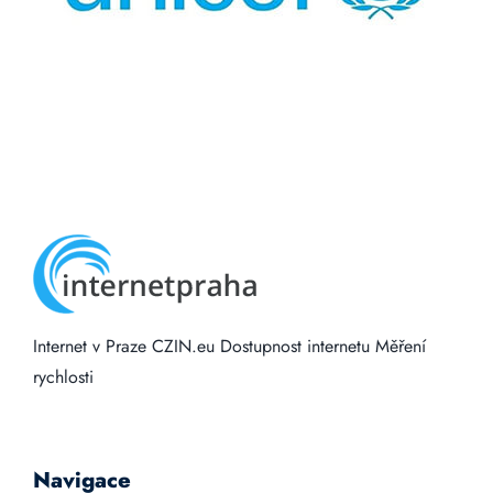
Internet v Praze
CZIN.eu
Dostupnost internetu
Měření
rychlosti
Navigace