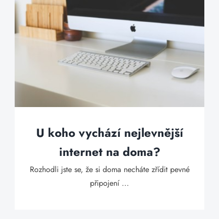
U koho vychází nejlevnější
internet na doma?
Rozhodli jste se, že si doma necháte zřídit pevné
připojení ...