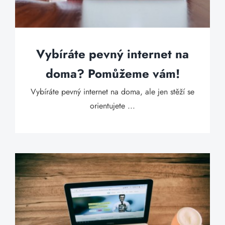
Vybíráte pevný internet na
doma? Pomůžeme vám!
Vybíráte pevný internet na doma, ale jen stěží se
orientujete ...