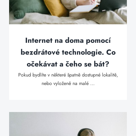
Internet na doma pomocí
bezdrátové technologie. Co
očekávat a čeho se bát?
Pokud bydlíte v některé špatně dostupné lokalitě,
nebo vyloženě na malé ...