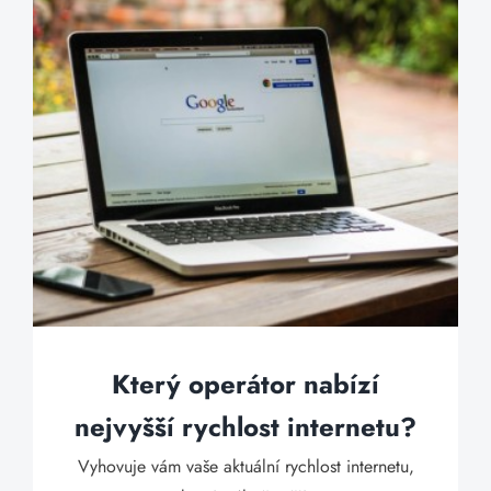
Který operátor nabízí
nejvyšší rychlost internetu?
Vyhovuje vám vaše aktuální rychlost internetu,