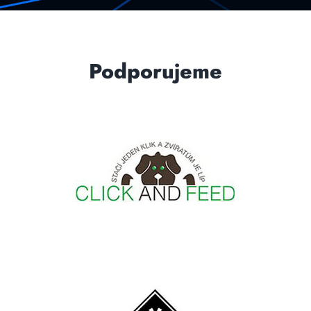
Podporujeme