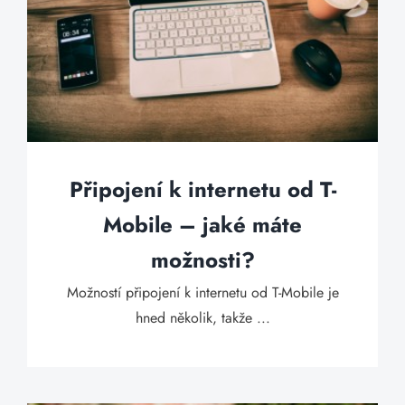
Připojení k internetu od T-
Mobile – jaké máte
možnosti?
Možností připojení k internetu od T-Mobile je
hned několik, takže ...