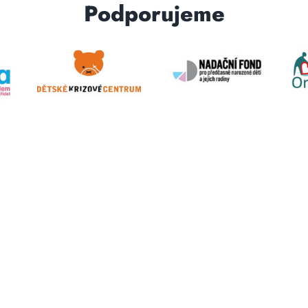
Podporujeme