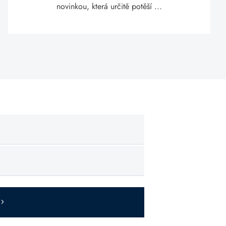
novinkou, která určitě potěší ...