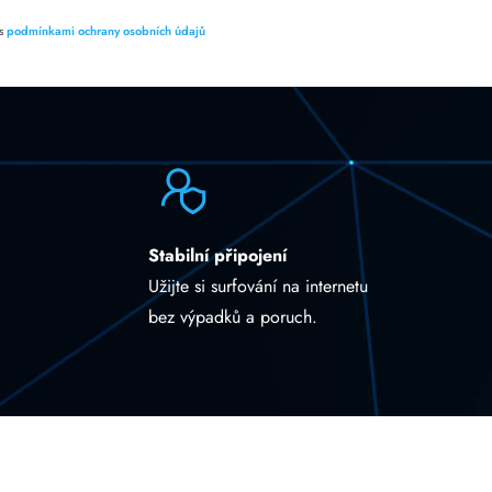
 s
podmínkami ochrany osobních údajů
Stabilní připojení
Užijte si surfování na internetu
bez výpadků a poruch.