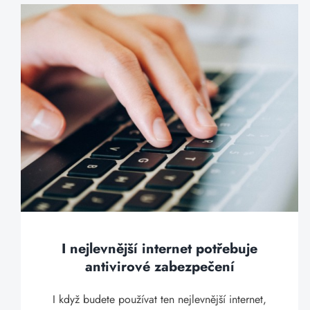
I nejlevnější internet potřebuje
antivirové zabezpečení
I když budete používat ten nejlevnější internet,