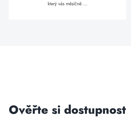
který vás měsíčně ...
Ověřte si dostupnost