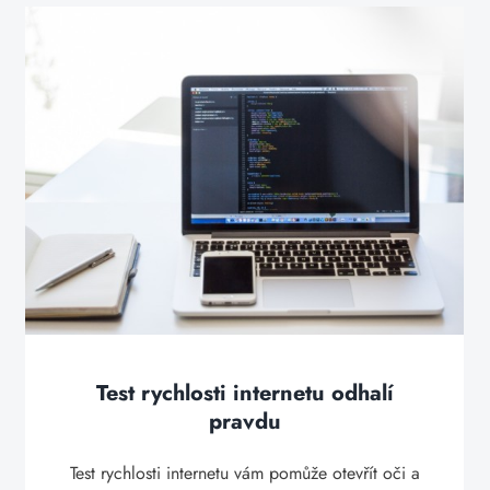
Test rychlosti internetu odhalí
pravdu
Test rychlosti internetu vám pomůže otevřít oči a