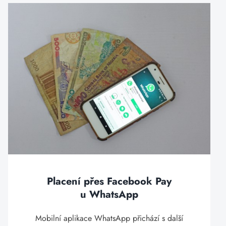
Placení přes Facebook Pay
u WhatsApp
Mobilní aplikace WhatsApp přichází s další