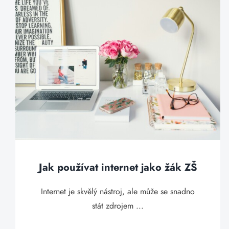
Jak používat internet jako žák ZŠ
Internet je skvělý nástroj, ale může se snadno
stát zdrojem ...