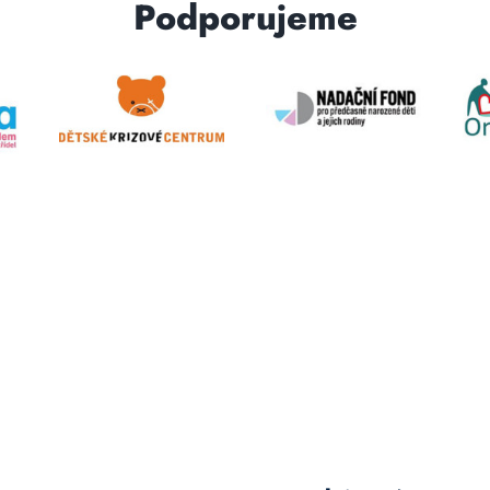
Podporujeme