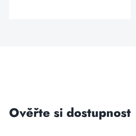
Ověřte si dostupnost