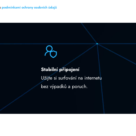
 s
podmínkami ochrany osobních údajů
Stabilní připojení
Užijte si surfování na internetu
bez výpadků a poruch.