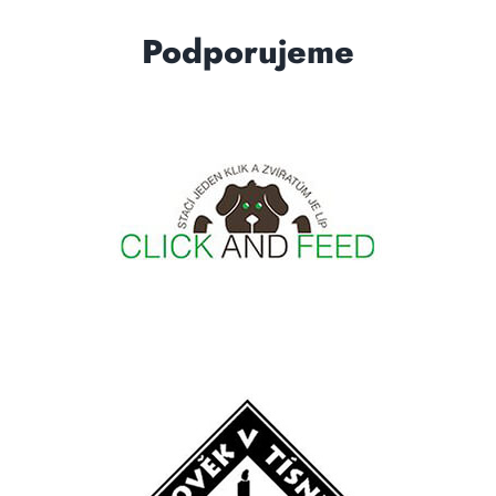
Podporujeme