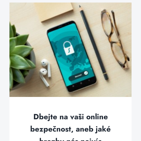
Dbejte na vaši online
bezpečnost, aneb jaké