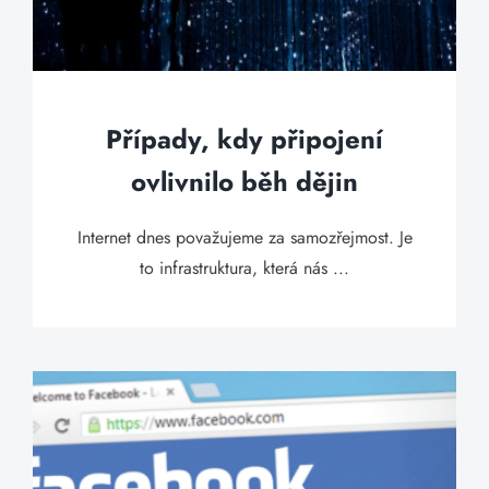
Případy, kdy připojení
ovlivnilo běh dějin
Internet dnes považujeme za samozřejmost. Je
to infrastruktura, která nás ...