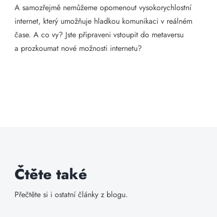
A samozřejmě nemůžeme opomenout vysokorychlostní
internet, který umožňuje hladkou komunikaci v reálném
čase. A co vy? Jste připraveni vstoupit do metaversu
a prozkoumat nové možnosti internetu?
Čtěte také
Přečtěte si i ostatní články z blogu.