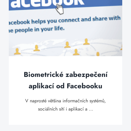
Biometrické zabezpečení
aplikací od Facebooku
V naprosté většina informačních systémů,
sociálních sítí i aplikací a ...