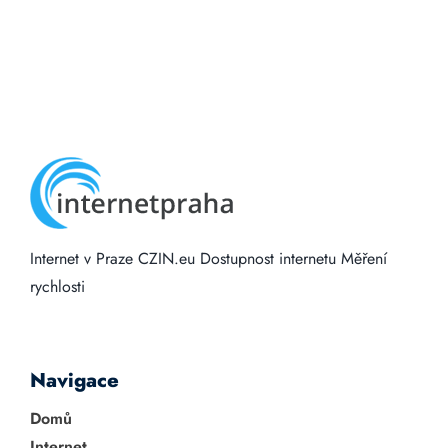
Internet v Praze
CZIN.eu
Dostupnost internetu
Měření
rychlosti
Navigace
Domů
Internet