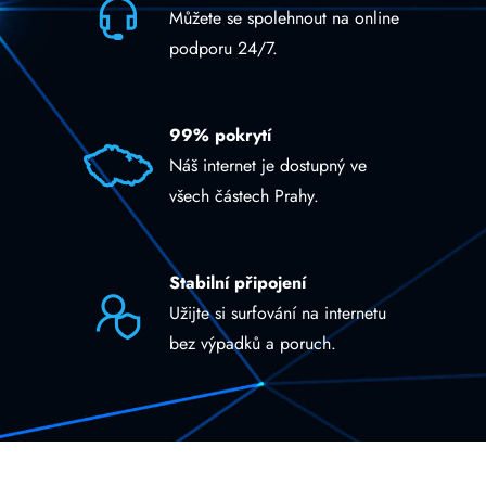
Můžete se spolehnout na online
podporu 24/7.
99% pokrytí
Náš internet je dostupný ve
všech částech Prahy.
Stabilní připojení
Užijte si surfování na internetu
bez výpadků a poruch.