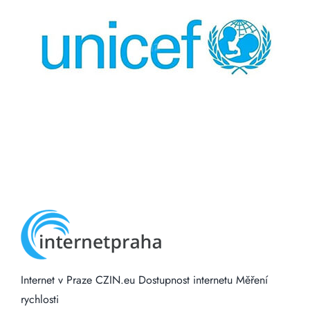
Internet v Praze
CZIN.eu
Dostupnost internetu
Měření
rychlosti