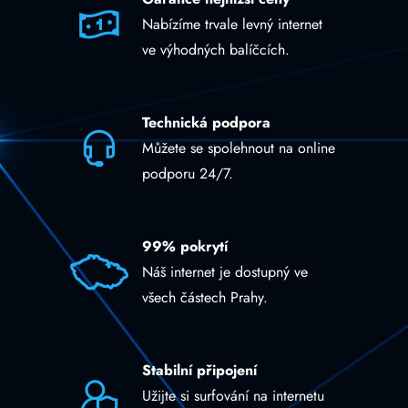
Nabízíme trvale levný internet
ve výhodných balíčcích.
Technická podpora
Můžete se spolehnout na online
podporu 24/7.
99% pokrytí
Náš internet je dostupný ve
všech částech Prahy.
Stabilní připojení
Užijte si surfování na internetu