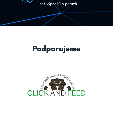
bez výpadků a poruch.
Podporujeme