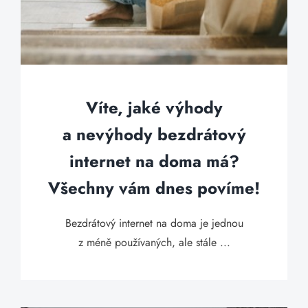
Víte, jaké výhody
a nevýhody bezdrátový
internet na doma má?
Všechny vám dnes povíme!
Bezdrátový internet na doma je jednou
z méně používaných, ale stále ...