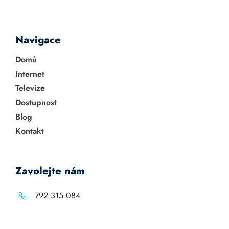
Navigace
Domů
Internet
Televize
Dostupnost
Blog
Kontakt
Zavolejte nám
792 315 084