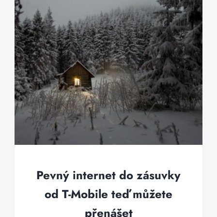
Pevný internet do zásuvky
od T-Mobile teď můžete
přenášet