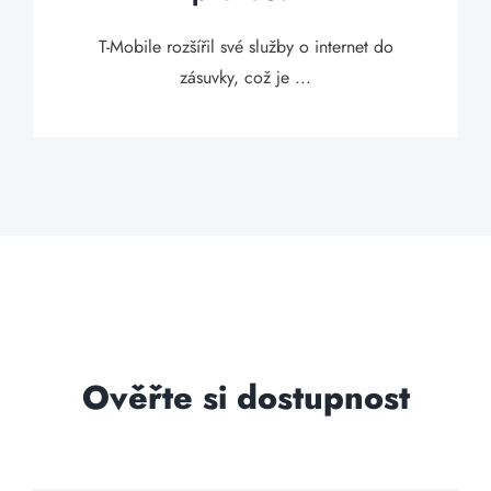
T-Mobile rozšířil své služby o internet do
zásuvky, což je ...
Ověřte si dostupnost