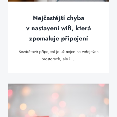
Nejčastější chyba
v nastavení wifi, která
zpomaluje připojení
Bezdrátové připojení je už nejen na veřejných
prostorech, ale i ...