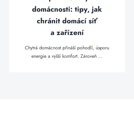
domácnosti: tipy, jak
chránit domácí síť
a zařízení
Chytrá domácnost přináší pohodlí, úsporu
energie a vyšší komfort. Zároveň ...