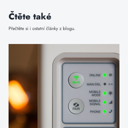
Čtěte také
Přečtěte si i ostatní články z blogu.