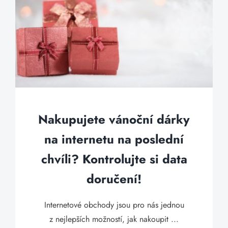
Nakupujete vánoční dárky
na internetu na poslední
chvíli? Kontrolujte si data
doručení!
Internetové obchody jsou pro nás jednou
z nejlepších možností, jak nakoupit ...