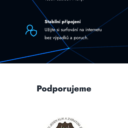
Stabilní připojení
Užijte si surfování na internetu
bez výpadků a poruch.
Podporujeme