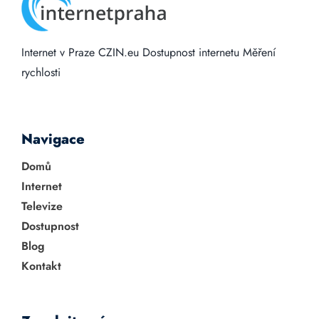
Internet v Praze
CZIN.eu
Dostupnost internetu
Měření
rychlosti
Navigace
Domů
Internet
Televize
Dostupnost
Blog
Kontakt