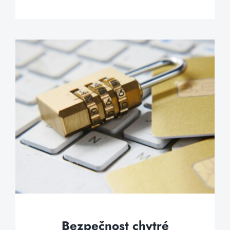
Bezpečnost chytré