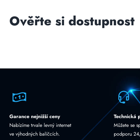
Ověřte si dostupnost
Garance nejnižší ceny
Technická 
Nabízíme trvale levný internet
Můžete se s
ve výhodných balíčcích.
podporu 24