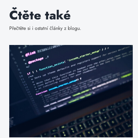
Čtěte také
Přečtěte si i ostatní články z blogu.