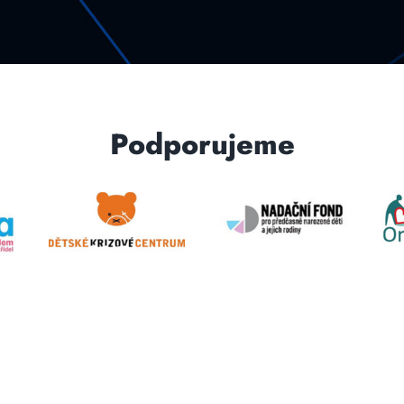
Podporujeme