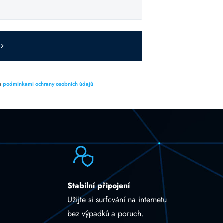
 s
podmínkami ochrany osobních údajů
Stabilní připojení
Užijte si surfování na internetu
bez výpadků a poruch.