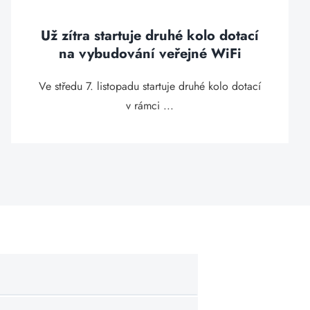
Už zítra startuje druhé kolo dotací
na vybudování veřejné WiFi
Ve středu 7. listopadu startuje druhé kolo dotací
v rámci ...