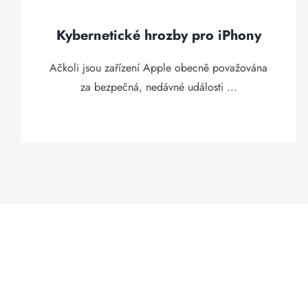
Kybernetické hrozby pro iPhony
Ačkoli jsou zařízení Apple obecně považována
za bezpečná, nedávné události ...