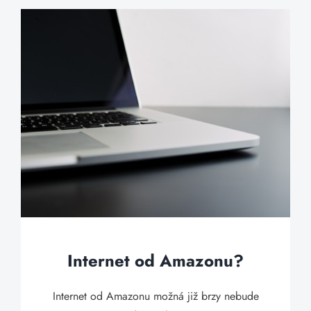
Internet od Amazonu?
Internet od Amazonu možná již brzy nebude