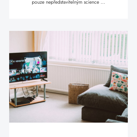
pouze nepředstavitelným science ...