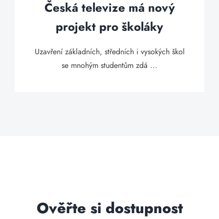
Česká televize má nový
projekt pro školáky
Uzavření základních, středních i vysokých škol
se mnohým studentům zdá ...
Ověřte si dostupnost