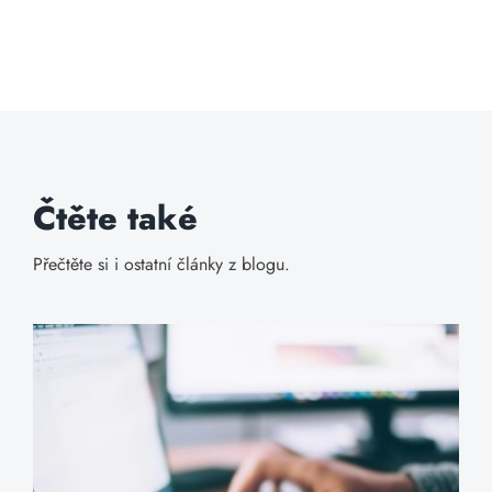
Čtěte také
Přečtěte si i ostatní články z blogu.