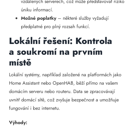
vzdálených serverech, což může představovat riziko
úniku informací.
Možné poplatky
– některé služby vyžadují
předplatné pro plný rozsah funkcí.
Lokální řešení: Kontrola
a soukromí na prvním
místě
Lokální systémy, například založené na platformách jako
Home Assistant nebo OpenHAB, běží přímo na vašem
domácím serveru nebo routeru. Data se zpracovávají
uvnitř domácí sítě, což zvyšuje bezpečnost a umožňuje
fungování i bez internetu.
Výhody: