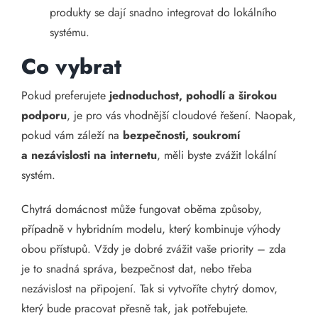
produkty se dají snadno integrovat do lokálního
systému.
Co vybrat
Pokud preferujete
jednoduchost, pohodlí a širokou
podporu
, je pro vás vhodnější cloudové řešení. Naopak,
pokud vám záleží na
bezpečnosti, soukromí
a nezávislosti na internetu
, měli byste zvážit lokální
systém.
Chytrá domácnost může fungovat oběma způsoby,
případně v hybridním modelu, který kombinuje výhody
obou přístupů. Vždy je dobré zvážit vaše priority – zda
je to snadná správa, bezpečnost dat, nebo třeba
nezávislost na připojení. Tak si vytvoříte chytrý domov,
který bude pracovat přesně tak, jak potřebujete.