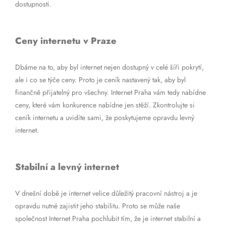
dostupnosti.
Ceny internetu v Praze
Dbáme na to, aby byl internet nejen dostupný v celé šíři pokrytí,
ale i co se týče ceny. Proto je ceník nastavený tak, aby byl
finančně přijatelný pro všechny. Internet Praha vám tedy nabídne
ceny, které vám konkurence nabídne jen stěží. Zkontrolujte si
ceník internetu a uvidíte sami, že poskytujeme opravdu levný
internet.
Stabilní a levný internet
V dnešní době je internet velice důležitý pracovní nástroj a je
opravdu nutné zajistit jeho stabilitu. Proto se může naše
společnost Internet Praha pochlubit tím, že je internet stabilní a