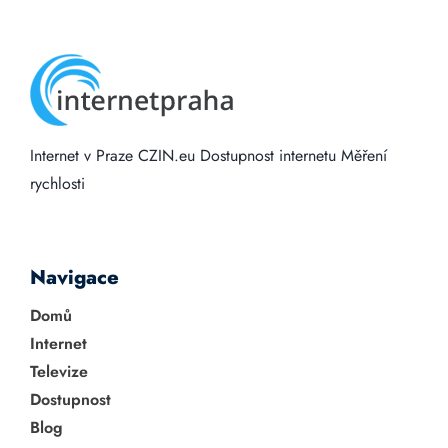
Internet v Praze
CZIN.eu
Dostupnost internetu
Měření
rychlosti
Navigace
Domů
Internet
Televize
Dostupnost
Blog