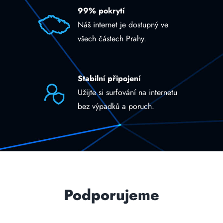
99% pokrytí
Náš internet je dostupný ve
všech částech Prahy.
Stabilní připojení
Užijte si surfování na internetu
bez výpadků a poruch.
Podporujeme