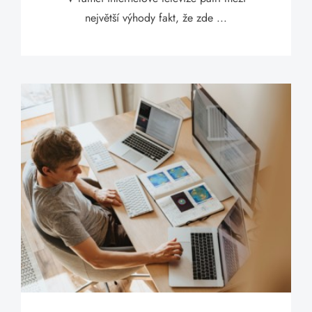
největší výhody fakt, že zde ...