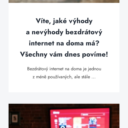
Víte, jaké výhody
a nevýhody bezdrátový
internet na doma má?
Všechny vám dnes povíme!
Bezdrátový internet na doma je jednou
z méně používaných, ale stále ...