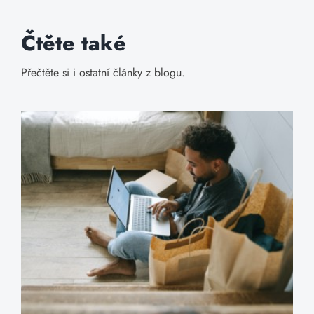
Čtěte také
Přečtěte si i ostatní články z blogu.