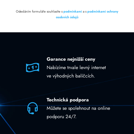
Odesláním formuláře souhlasíte s
podmínkami
a s
podmínkami ochrany
osobních údajů
Garance nejnižší ceny
Nabízíme trvale levný internet
ve výhodných balíčcích.
Technická podpora
Můžete se spolehnout na online
podporu 24/7.