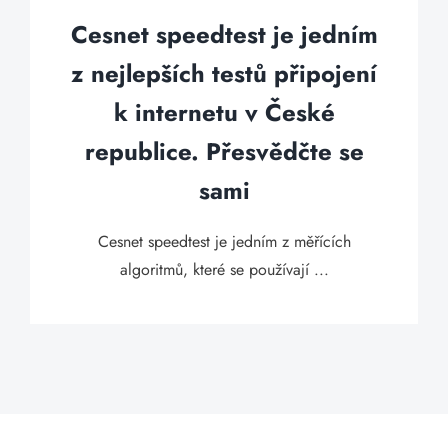
Cesnet speedtest je jedním
z nejlepších testů připojení
k internetu v České
republice. Přesvědčte se
sami
Cesnet speedtest je jedním z měřících
algoritmů, které se používají ...