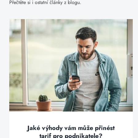
Přečtěte si i ostatní články z blogu.
Jaké výhody vám může přinést
tarif pro podnikatele?