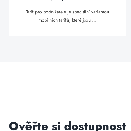
Tarif pro podnikatele je speciální variantou
mobilních tarifů, které jsou ...
Ověřte si dostupnost