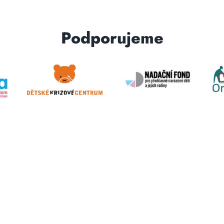
Podporujeme