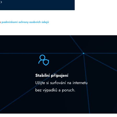
 s
podmínkami ochrany osobních údajů
Stabilní připojení
Užijte si surfování na internetu
bez výpadků a poruch.