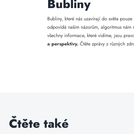
Bubliny
Bubliny, které nás uzavírají do světa pouz
odpovídá našim názorům, algoritmus nám 
všechny informace, které vidíme, jsou prav
a perspektivy.
Čtěte zprávy z různých zdr
Čtěte také