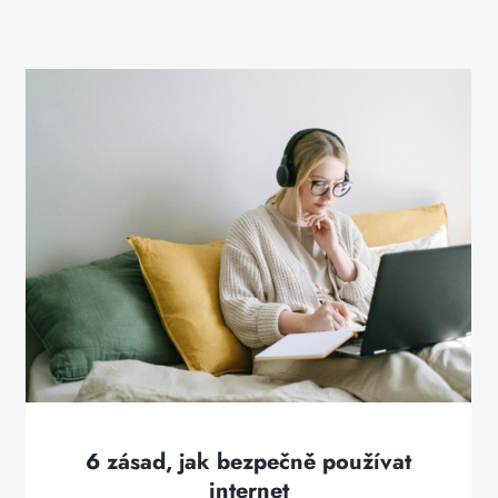
6 zásad, jak bezpečně používat
internet