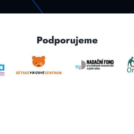
Podporujeme