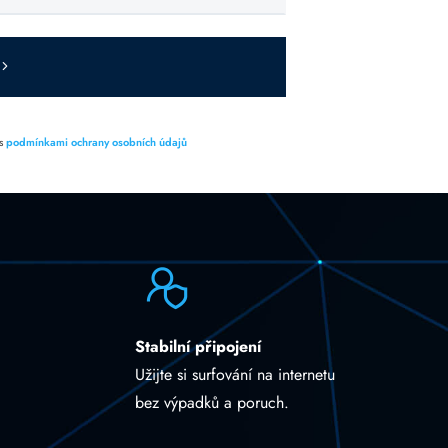
 s
podmínkami ochrany osobních údajů
Stabilní připojení
Užijte si surfování na internetu
bez výpadků a poruch.