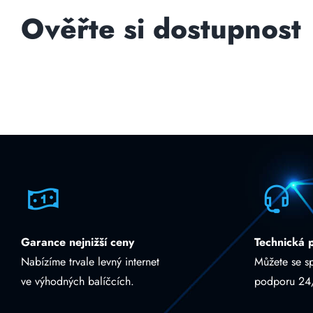
Ověřte si dostupnost
Garance nejnižší ceny
Technická 
Nabízíme trvale levný internet
Můžete se s
ve výhodných balíčcích.
podporu 24