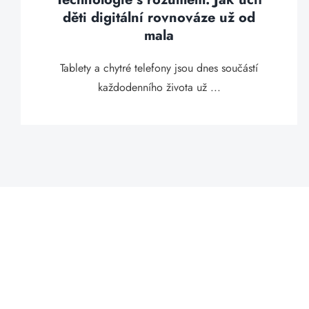
děti digitální rovnováze už od
mala
Tablety a chytré telefony jsou dnes součástí
každodenního života už ...