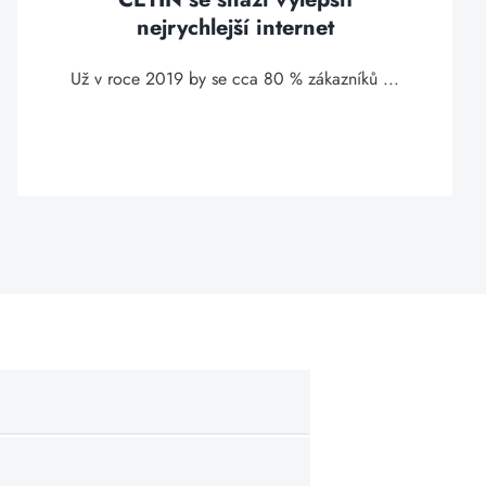
nejrychlejší internet
Už v roce 2019 by se cca 80 % zákazníků ...