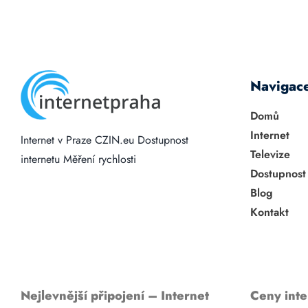
Navigac
Domů
Internet
Internet v Praze
CZIN.eu
Dostupnost
Televize
internetu
Měření rychlosti
Dostupnost
Blog
Kontakt
Nejlevnější připojení – Internet
Ceny inte