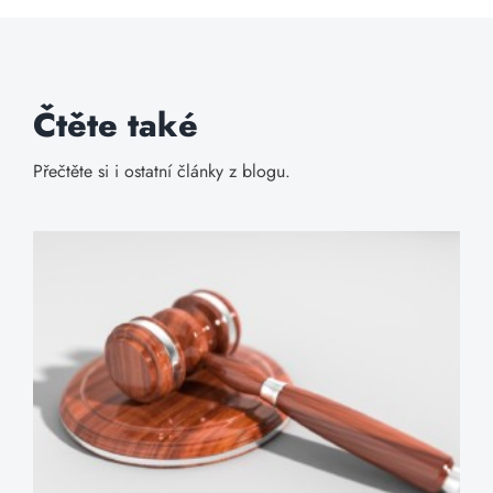
Čtěte také
Přečtěte si i ostatní články z blogu.