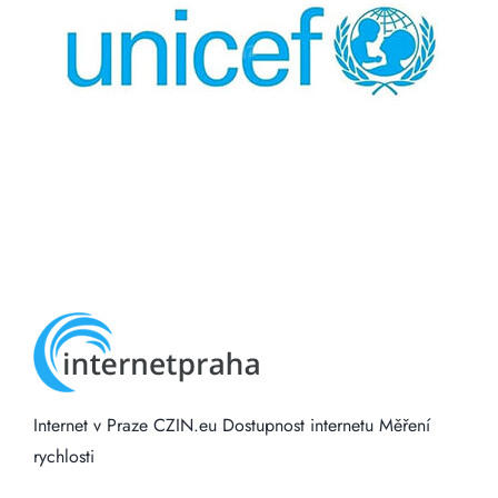
Internet v Praze
CZIN.eu
Dostupnost internetu
Měření
rychlosti