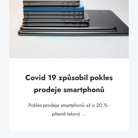
Covid 19 způsobil pokles
prodeje smartphonů
Pokles prodeje smartphonů až o 20 % -
přesně takový ...