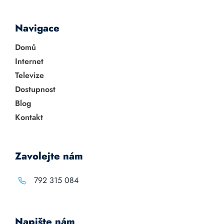
Navigace
Domů
Internet
Televize
Dostupnost
Blog
Kontakt
Zavolejte nám
792 315 084
Napište nám