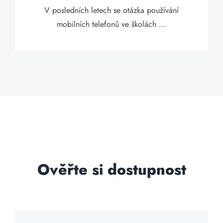
V posledních letech se otázka používání
mobilních telefonů ve školách ...
Ověřte si dostupnost