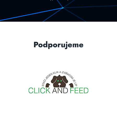
Podporujeme