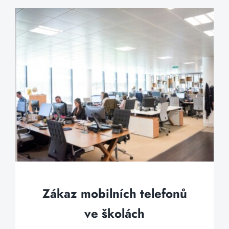
Zákaz mobilních telefonů
ve školách