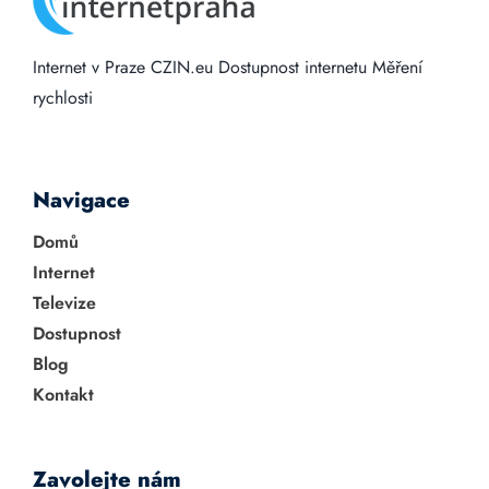
Internet v Praze
CZIN.eu
Dostupnost internetu
Měření
rychlosti
Navigace
Domů
Internet
Televize
Dostupnost
Blog
Kontakt
Zavolejte nám