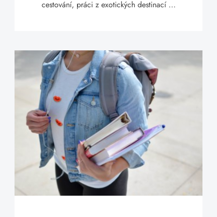
cestování, práci z exotických destinací ...