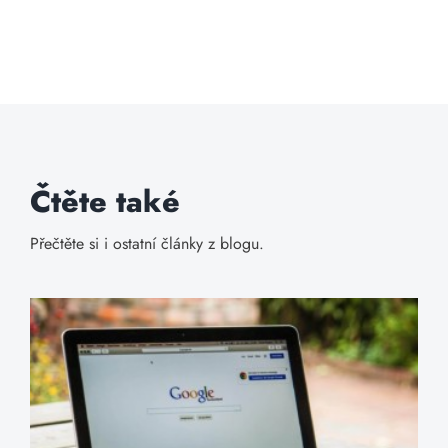
Čtěte také
Přečtěte si i ostatní články z blogu.