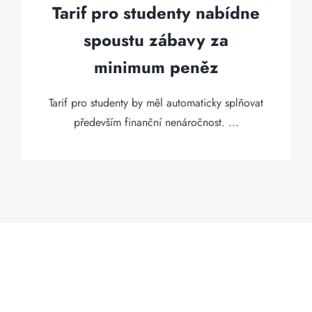
Tarif pro studenty nabídne
spoustu zábavy za
minimum peněz
Tarif pro studenty by měl automaticky splňovat
především finanční nenáročnost. ...