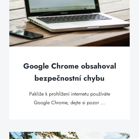
Google Chrome obsahoval
bezpečnostní chybu
Pakliže k prohlížení internetu používáte
Google Chrome, dejte si pozor ...