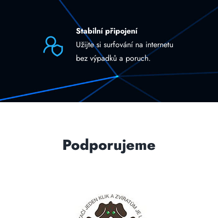
Stabilní připojení
Užijte si surfování na internetu
bez výpadků a poruch.
Podporujeme