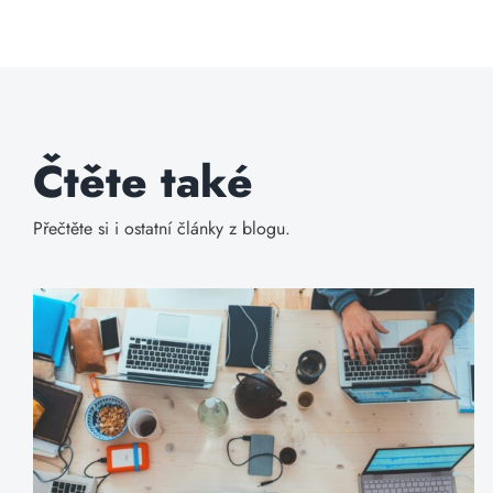
Čtěte také
Přečtěte si i ostatní články z blogu.