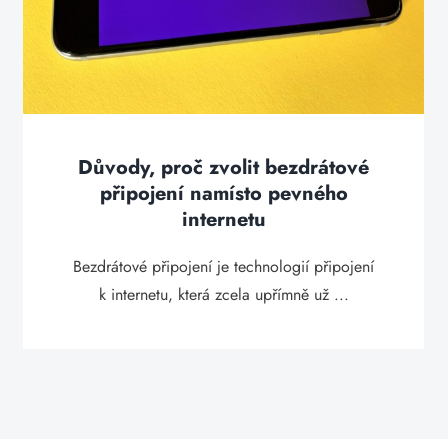
Důvody, proč zvolit bezdrátové
připojení namísto pevného
internetu
Bezdrátové připojení je technologií připojení
k internetu, která zcela upřímně už ...