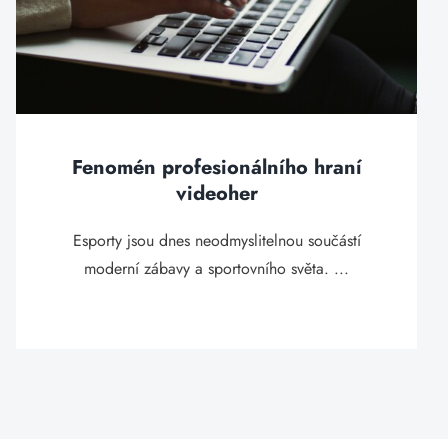
Fenomén profesionálního hraní
videoher
Esporty jsou dnes neodmyslitelnou součástí
moderní zábavy a sportovního světa. ...