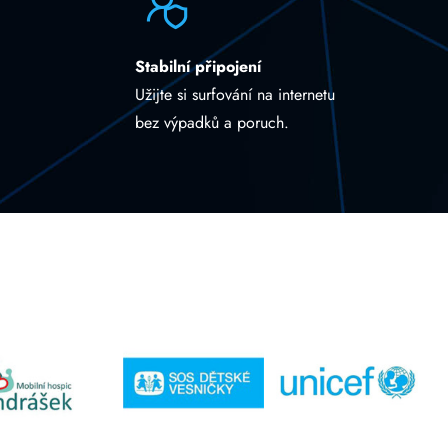
Stabilní připojení
Užijte si surfování na internetu
bez výpadků a poruch.