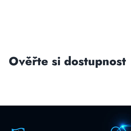
Ověřte si dostupnost