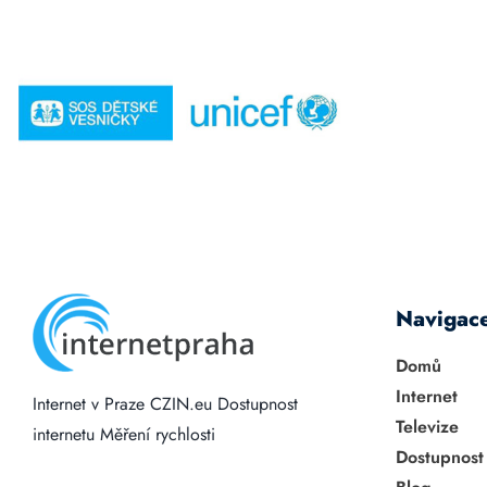
Navigac
Domů
Internet
Internet v Praze
CZIN.eu
Dostupnost
Televize
internetu
Měření rychlosti
Dostupnost